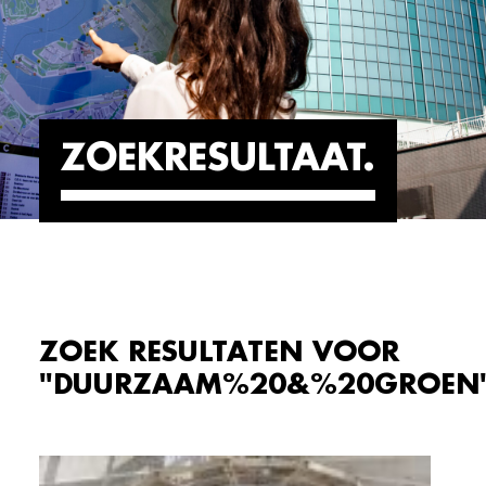
ZOEKRESULTAAT
ZOEK RESULTATEN VOOR
"DUURZAAM%20&%20GROEN