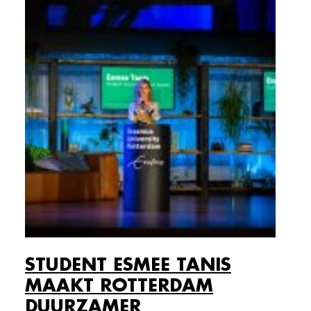
STUDENT ESMEE TANIS
MAAKT ROTTERDAM
DUURZAMER