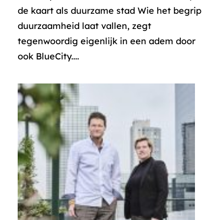
de kaart als duurzame stad Wie het begrip
duurzaamheid laat vallen, zegt
tegenwoordig eigenlijk in een adem door
ook BlueCity....