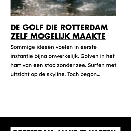
DE GOLF DIE ROTTERDAM
ZELF MOGELIJK MAAKTE
Sommige ideeën voelen in eerste
instantie bijna onwerkelijk. Golven in het
hart van een stad zonder zee. Surfen met
uitzicht op de skyline. Toch begon...