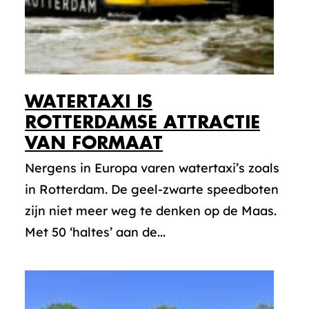
WATERTAXI IS
ROTTERDAMSE ATTRACTIE
VAN FORMAAT
Nergens in Europa varen watertaxi’s zoals
in Rotterdam. De geel-zwarte speedboten
zijn niet meer weg te denken op de Maas.
Met 50 ‘haltes’ aan de...