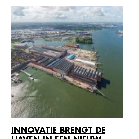
INNOVATIE BRENGT DE