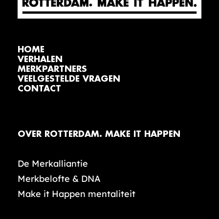
HOME
VERHALEN
MERKPARTNERS
VEELGESTELDE VRAGEN
CONTACT
OVER ROTTERDAM. MAKE IT HAPPEN
De Merkalliantie
Merkbelofte & DNA
Make it Happen mentaliteit