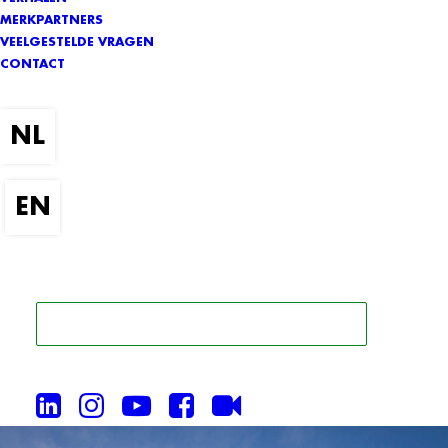
MERKPARTNERS
VEELGESTELDE VRAGEN
CONTACT
ZOEK