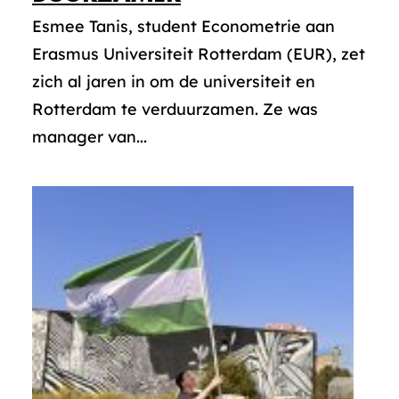
Esmee Tanis, student Econometrie aan
Erasmus Universiteit Rotterdam (EUR), zet
zich al jaren in om de universiteit en
Rotterdam te verduurzamen. Ze was
manager van...