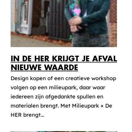
IN DE HER KRIJGT JE AFVAL
NIEUWE WAARDE
Design kopen of een creatieve workshop
volgen op een milieupark, daar waar
iedereen zijn afgedankte spullen en
materialen brengt. Met Milieupark + De
HER brengt...