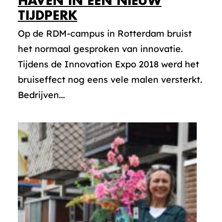
HAVEN IN EEN NIEUW
TIJDPERK
Op de RDM-campus in Rotterdam bruist
het normaal gesproken van innovatie.
Tijdens de Innovation Expo 2018 werd het
bruiseffect nog eens vele malen versterkt.
Bedrijven...