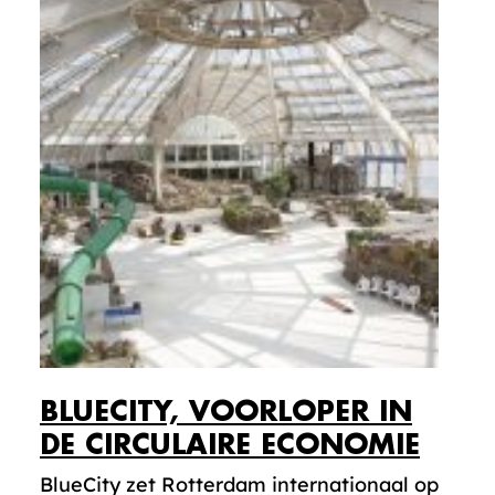
BLUECITY, VOORLOPER IN
DE CIRCULAIRE ECONOMIE
BlueCity zet Rotterdam internationaal op