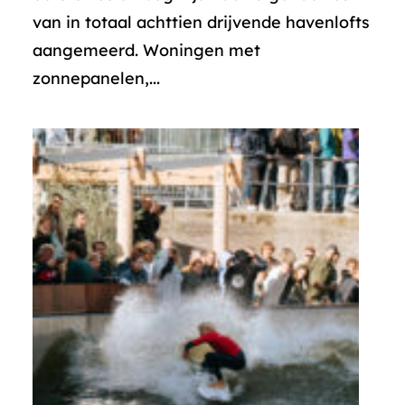
van in totaal achttien drijvende havenlofts
aangemeerd. Woningen met
zonnepanelen,...