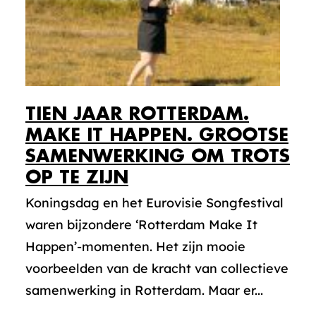
TIEN JAAR ROTTERDAM.
MAKE IT HAPPEN. GROOTSE
SAMENWERKING OM TROTS
OP TE ZIJN
Koningsdag en het Eurovisie Songfestival
waren bijzondere ‘Rotterdam Make It
Happen’-momenten. Het zijn mooie
voorbeelden van de kracht van collectieve
samenwerking in Rotterdam. Maar er...