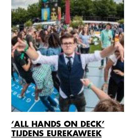
‘ALL HANDS ON DECK’
TIJDENS EUREKAWEEK