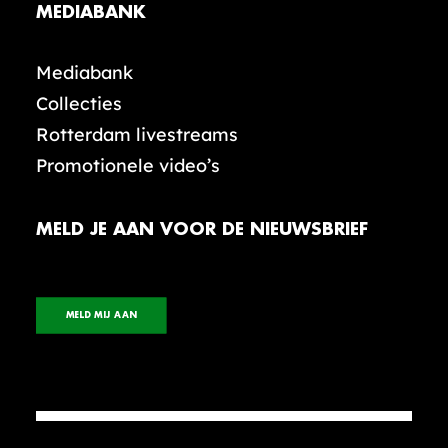
MEDIABANK
Mediabank
Collecties
Rotterdam livestreams
Promotionele video’s
MELD JE AAN VOOR DE NIEUWSBRIEF
MELD MIJ AAN