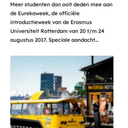
Meer studenten dan ooit deden mee aan
de Eurekaweek, de officiële
introductieweek van de Erasmus
Universiteit Rotterdam van 20 t/m 24
augustus 2017. Speciale aandacht...