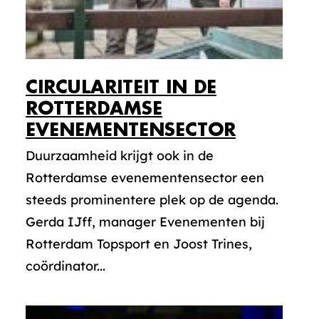
CIRCULARITEIT IN DE
ROTTERDAMSE
EVENEMENTENSECTOR
Duurzaamheid krijgt ook in de
Rotterdamse evenementensector een
steeds prominentere plek op de agenda.
Gerda IJff, manager Evenementen bij
Rotterdam Topsport en Joost Trines,
coördinator...