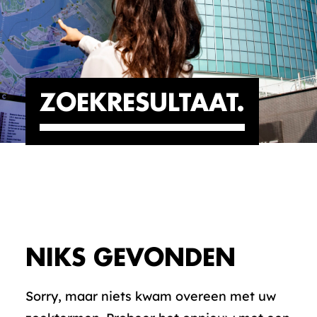
ZOEKRESULTAAT
NIKS GEVONDEN
Sorry, maar niets kwam overeen met uw