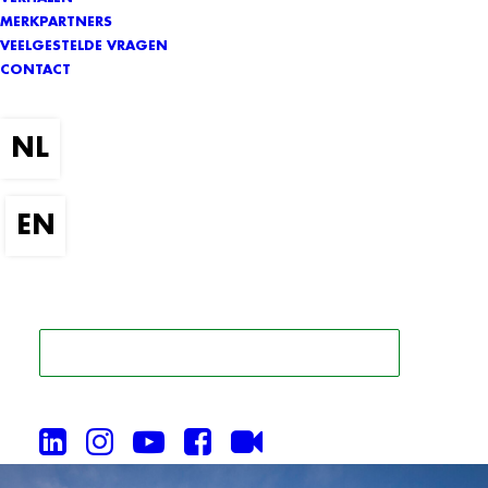
MERKPARTNERS
VEELGESTELDE VRAGEN
CONTACT
ZOEK