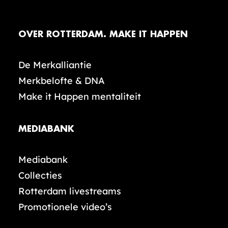
OVER ROTTERDAM. MAKE IT HAPPEN
De Merkalliantie
Merkbelofte & DNA
Make it Happen mentaliteit
MEDIABANK
Mediabank
Collecties
Rotterdam livestreams
Promotionele video’s