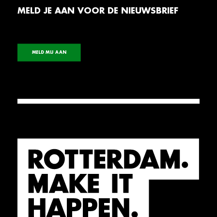
MELD JE AAN VOOR DE NIEUWSBRIEF
MELD MIJ AAN