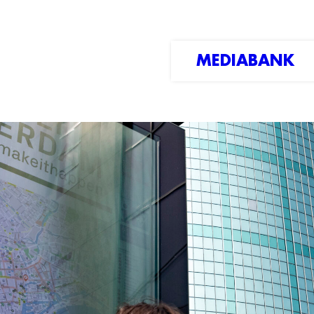
MEDIABANK