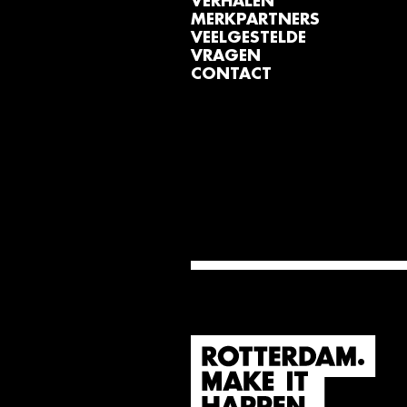
VERHALEN
MERKPARTNERS
VEELGESTELDE
VRAGEN
CONTACT