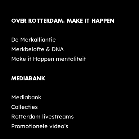
OVER ROTTERDAM. MAKE IT HAPPEN
De Merkalliantie
Merkbelofte & DNA
Make it Happen mentaliteit
MEDIABANK
Mediabank
Collecties
Rotterdam livestreams
Promotionele video’s