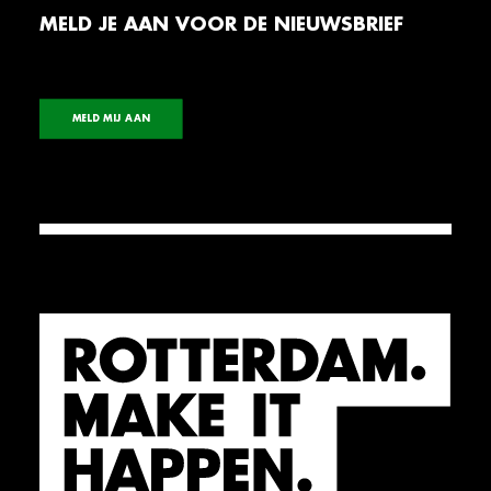
MELD JE AAN VOOR DE NIEUWSBRIEF
MELD MIJ AAN