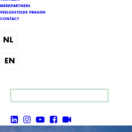
MERKPARTNERS
VEELGESTELDE VRAGEN
CONTACT
ZOEK