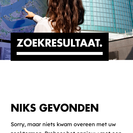
ZOEKRESULTAAT
NIKS GEVONDEN
Sorry, maar niets kwam overeen met uw