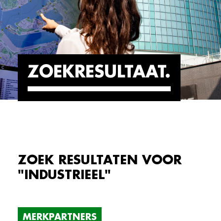
ZOEKRESULTAAT
ZOEK RESULTATEN VOOR
"INDUSTRIEEL"
MERKPARTNERS