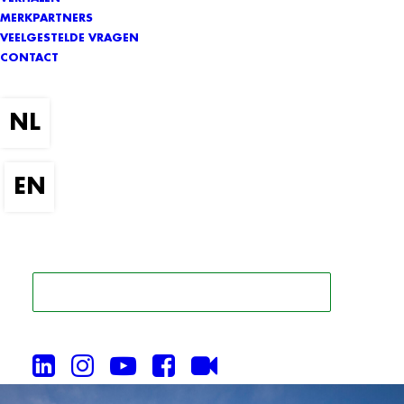
MERKPARTNERS
VEELGESTELDE VRAGEN
CONTACT
ZOEK