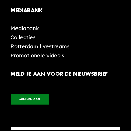
MEDIABANK
Mediabank
Collecties
Rotterdam livestreams
Promotionele video’s
MELD JE AAN VOOR DE NIEUWSBRIEF
MELD MIJ AAN