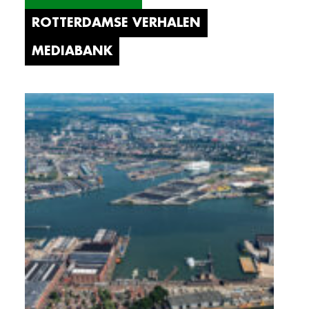
ROTTERDAMSE VERHALEN
MEDIABANK