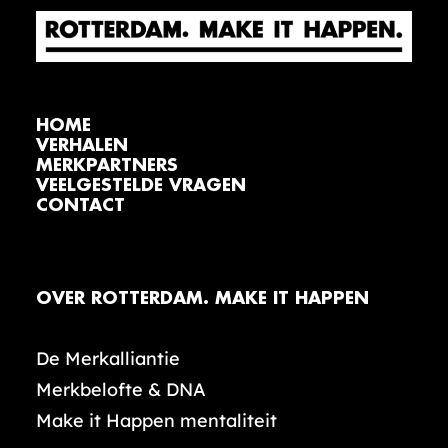
HOME
VERHALEN
MERKPARTNERS
VEELGESTELDE VRAGEN
CONTACT
OVER ROTTERDAM. MAKE IT HAPPEN
De Merkalliantie
Merkbelofte & DNA
Make it Happen mentaliteit