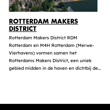
ROTTERDAM MAKERS
DISTRICT
Rotterdam Makers District RDM
Rotterdam en M4H Rotterdam (Merwe-
Vierhavens) vormen samen het
Rotterdams Makers District, een uniek
gebied midden in de haven en dichtbij de...