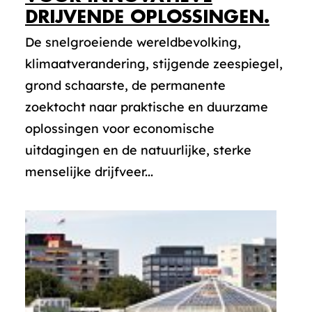
DRIJVENDE OPLOSSINGEN.
De snelgroeiende wereldbevolking,
klimaatverandering, stijgende zeespiegel,
grond schaarste, de permanente
zoektocht naar praktische en duurzame
oplossingen voor economische
uitdagingen en de natuurlijke, sterke
menselijke drijfveer...