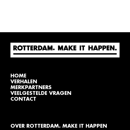
HOME
VERHALEN
MERKPARTNERS
VEELGESTELDE VRAGEN
CONTACT
OVER ROTTERDAM. MAKE IT HAPPEN