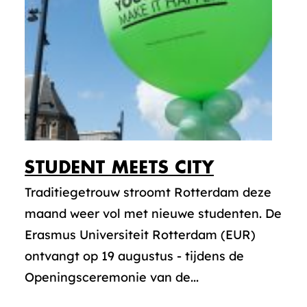
STUDENT MEETS CITY
Traditiegetrouw stroomt Rotterdam deze
maand weer vol met nieuwe studenten. De
Erasmus Universiteit Rotterdam (EUR)
ontvangt op 19 augustus - tijdens de
Openingsceremonie van de...