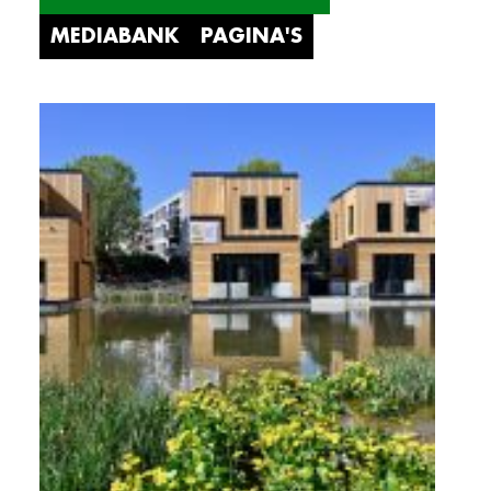
MEDIABANK
PAGINA'S