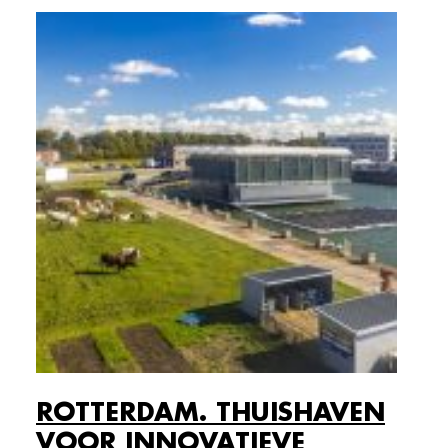
ROTTERDAM. THUISHAVEN
VOOR INNOVATIEVE