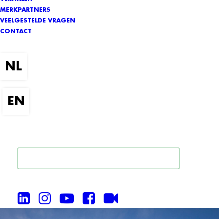
MERKPARTNERS
VEELGESTELDE VRAGEN
CONTACT
ZOEK