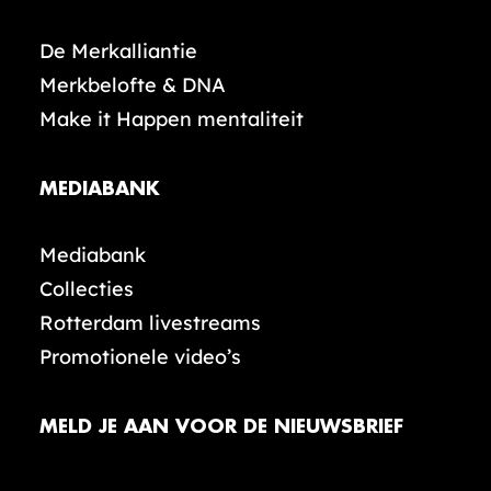
De Merkalliantie
Merkbelofte & DNA
Make it Happen mentaliteit
MEDIABANK
Mediabank
Collecties
Rotterdam livestreams
Promotionele video’s
MELD JE AAN VOOR DE NIEUWSBRIEF