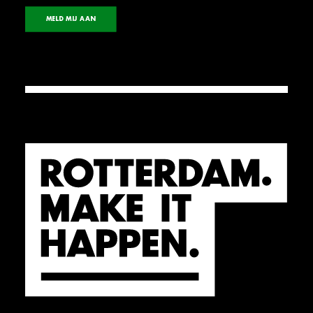
MELD MIJ AAN