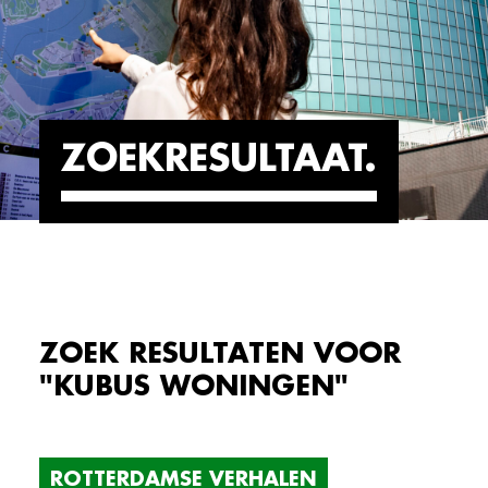
ZOEKRESULTAAT
ZOEK RESULTATEN VOOR
"KUBUS WONINGEN"
ROTTERDAMSE VERHALEN