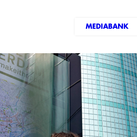
MEDIABANK