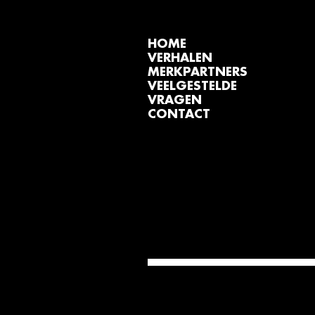
HOME
VERHALEN
MERKPARTNERS
VEELGESTELDE
VRAGEN
CONTACT