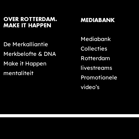
OVER ROTTERDAM.
MEDIABANK
MAKE IT HAPPEN
Mediabank
De Merkalliantie
Collecties
Merkbelofte & DNA
Rotterdam
Make it Happen
livestreams
mentaliteit
Promotionele
video’s