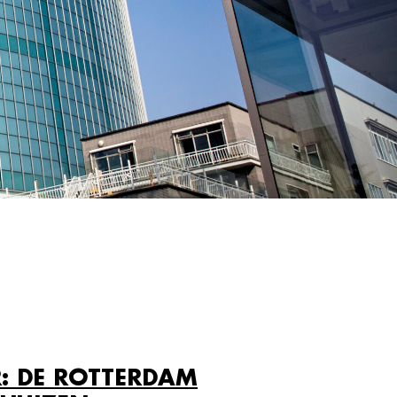
R: DE ROTTERDAM