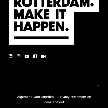
Algemene voorwaarden
|
Privacy statement en
cookiebeleid