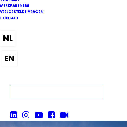
MERKPARTNERS
VEELGESTELDE VRAGEN
CONTACT
ZOEK