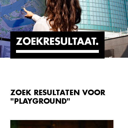
ZOEKRESULTAAT
ZOEK RESULTATEN VOOR
"PLAYGROUND"