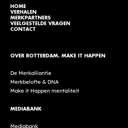
HOME
VERHALEN
MERKPARTNERS
VEELGESTELDE VRAGEN
CONTACT
OVER ROTTERDAM. MAKE IT HAPPEN
De Merkalliantie
Merkbelofte & DNA
Make it Happen mentaliteit
MEDIABANK
Mediabank