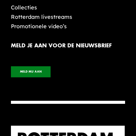
Collecties
Rotterdam livestreams
Promotionele video’s
MELD JE AAN VOOR DE NIEUWSBRIEF
MELD MIJ AAN