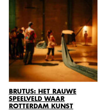
BRUTUS: HET RAUWE
SPEELVELD WAAR
ROTTERDAM KUNST