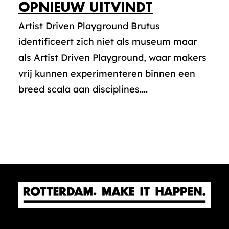
OPNIEUW UITVINDT
Artist Driven Playground Brutus
identificeert zich niet als museum maar
als Artist Driven Playground, waar makers
vrij kunnen experimenteren binnen een
breed scala aan disciplines....