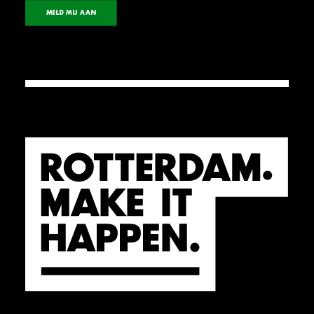
MELD MIJ AAN