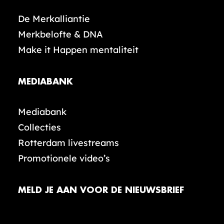
De Merkalliantie
Merkbelofte & DNA
Make it Happen mentaliteit
MEDIABANK
Mediabank
Collecties
Rotterdam livestreams
Promotionele video’s
MELD JE AAN VOOR DE NIEUWSBRIEF