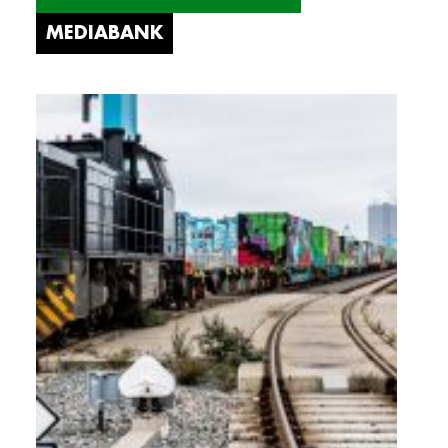
MEDIABANK