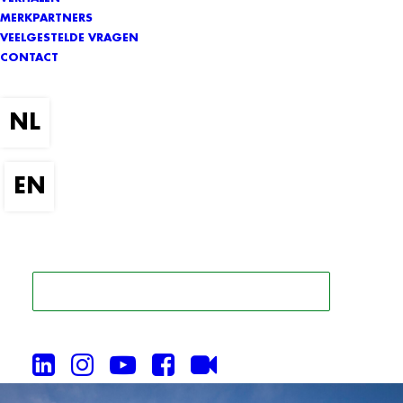
MERKPARTNERS
VEELGESTELDE VRAGEN
CONTACT
ZOEK