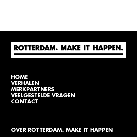
HOME
VERHALEN
MERKPARTNERS
VEELGESTELDE VRAGEN
CONTACT
OVER ROTTERDAM. MAKE IT HAPPEN