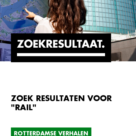
ZOEKRESULTAAT
ZOEK RESULTATEN VOOR
"RAIL"
ROTTERDAMSE VERHALEN