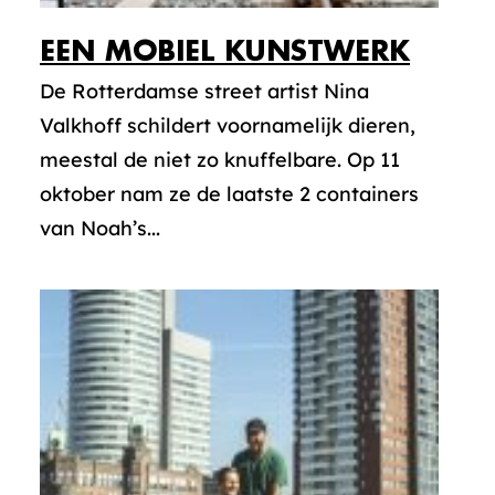
EEN MOBIEL KUNSTWERK
De Rotterdamse street artist Nina
Valkhoff schildert voornamelijk dieren,
meestal de niet zo knuffelbare. Op 11
oktober nam ze de laatste 2 containers
van Noah’s...