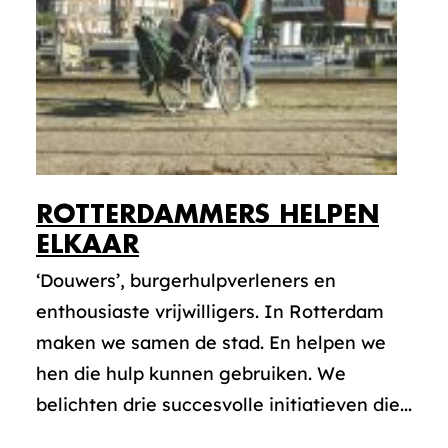
ROTTERDAMMERS HELPEN
ELKAAR
‘Douwers’, burgerhulpverleners en
enthousiaste vrijwilligers. In Rotterdam
maken we samen de stad. En helpen we
hen die hulp kunnen gebruiken. We
belichten drie succesvolle initiatieven die...