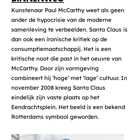
Kunstenaar Paul McCarthy weet als geen
ander de hypocrisie van de moderne
samenleving te verbeelden. Santa Claus is
dan ook een ironische kritiek op de
consumptiemaatschappij. Het is een
kritische noot die past in het oeuvre van
McCarthy. Door zijn vormgeving
combineert hij ‘hoge’ met ‘lage’ cultuur. In
november 2008 kreeg Santa Claus
eindelijk zijn vaste plaats op het
Eendrachtsplein. Het beeld is een bekend
Rotterdams symbool geworden.