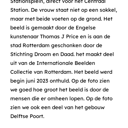
Stationsplein, direct voor het Centraal
Station. De vrouw staat niet op een sokkel,
maar met beide voeten op de grond. Het
beeld is gemaakt door de Engelse
kunstenaar Thomas J Price en is aan de
stad Rotterdam geschonken door de
Stichting Droom en Daad. het maakt deel
uit van de Internationale Beelden
Collectie van Rotterdam. Het beeld werd
begin juni 2023 onthuld. Op de foto zien
we goed hoe groot het beeld is door de
mensen die er omheen lopen. Op de foto
zien we ook een deel van het gebouw
Delftse Poort.