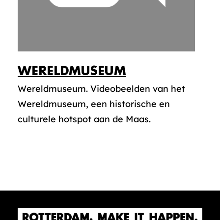
WERELDMUSEUM
Wereldmuseum. Videobeelden van het
Wereldmuseum, een historische en
culturele hotspot aan de Maas.