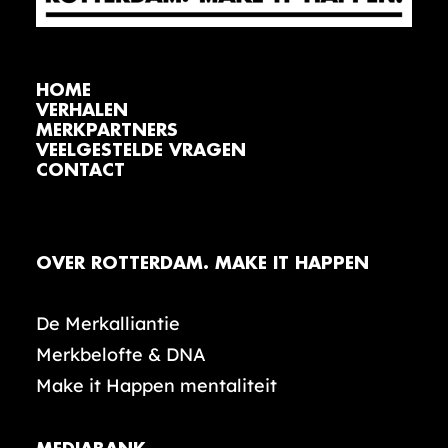
HOME
VERHALEN
MERKPARTNERS
VEELGESTELDE VRAGEN
CONTACT
OVER ROTTERDAM. MAKE IT HAPPEN
De Merkalliantie
Merkbelofte & DNA
Make it Happen mentaliteit