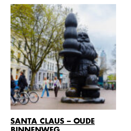
SANTA CLAUS – OUDE
BINNENWEG