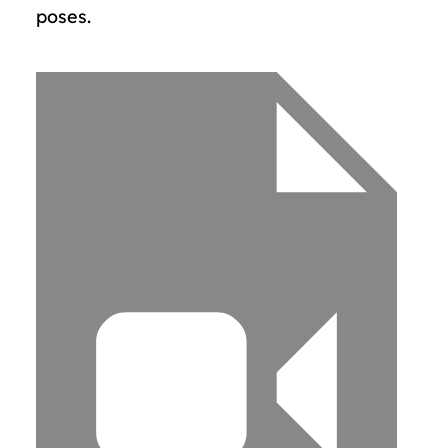
poses.