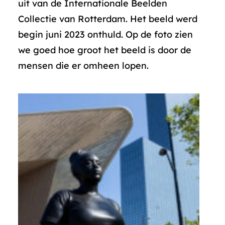
uit van de Internationale Beelden
Collectie van Rotterdam. Het beeld werd
begin juni 2023 onthuld. Op de foto zien
we goed hoe groot het beeld is door de
mensen die er omheen lopen.