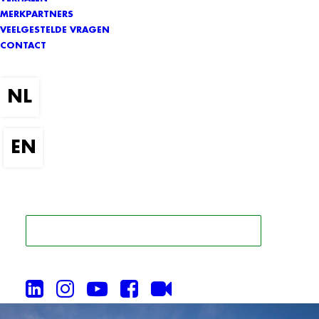
MERKPARTNERS
VEELGESTELDE VRAGEN
CONTACT
ZOEK