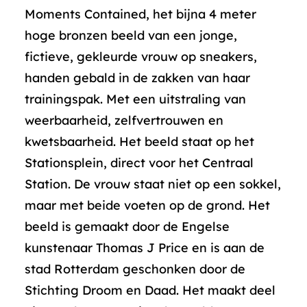
Moments Contained, het bijna 4 meter
hoge bronzen beeld van een jonge,
fictieve, gekleurde vrouw op sneakers,
handen gebald in de zakken van haar
trainingspak. Met een uitstraling van
weerbaarheid, zelfvertrouwen en
kwetsbaarheid. Het beeld staat op het
Stationsplein, direct voor het Centraal
Station. De vrouw staat niet op een sokkel,
maar met beide voeten op de grond. Het
beeld is gemaakt door de Engelse
kunstenaar Thomas J Price en is aan de
stad Rotterdam geschonken door de
Stichting Droom en Daad. Het maakt deel