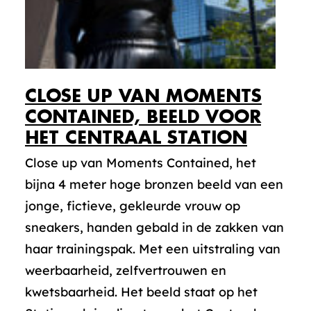
CLOSE UP VAN MOMENTS
CONTAINED, BEELD VOOR
HET CENTRAAL STATION
Close up van Moments Contained, het
bijna 4 meter hoge bronzen beeld van een
jonge, fictieve, gekleurde vrouw op
sneakers, handen gebald in de zakken van
haar trainingspak. Met een uitstraling van
weerbaarheid, zelfvertrouwen en
kwetsbaarheid. Het beeld staat op het