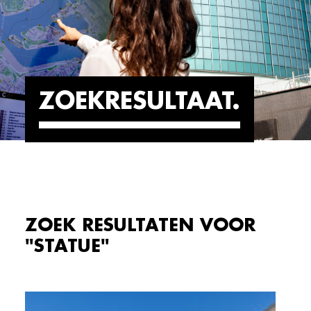
ZOEKRESULTAAT
ZOEK RESULTATEN VOOR
"STATUE"