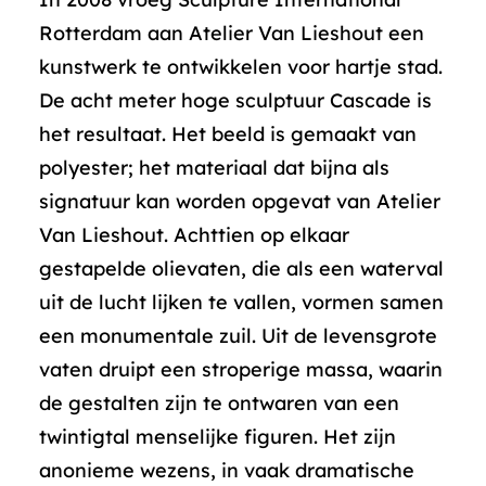
Rotterdam aan Atelier Van Lieshout een
kunstwerk te ontwikkelen voor hartje stad.
De acht meter hoge sculptuur Cascade is
het resultaat. Het beeld is gemaakt van
polyester; het materiaal dat bijna als
signatuur kan worden opgevat van Atelier
Van Lieshout. Achttien op elkaar
gestapelde olievaten, die als een waterval
uit de lucht lijken te vallen, vormen samen
een monumentale zuil. Uit de levensgrote
vaten druipt een stroperige massa, waarin
de gestalten zijn te ontwaren van een
twintigtal menselijke figuren. Het zijn
anonieme wezens, in vaak dramatische