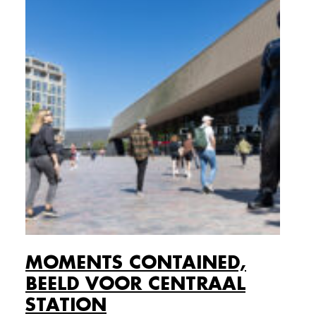
MOMENTS CONTAINED,
BEELD VOOR CENTRAAL
STATION