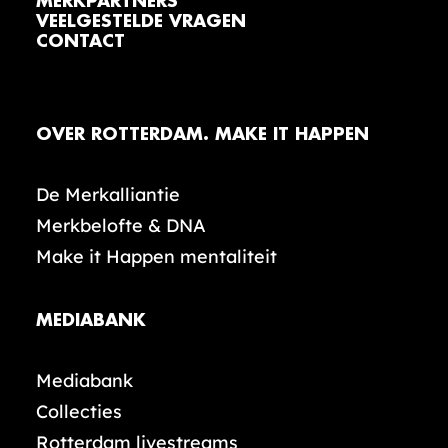
MERKPARTNERS
VEELGESTELDE VRAGEN
CONTACT
OVER ROTTERDAM. MAKE IT HAPPEN
De Merkalliantie
Merkbelofte & DNA
Make it Happen mentaliteit
MEDIABANK
Mediabank
Collecties
Rotterdam livestreams