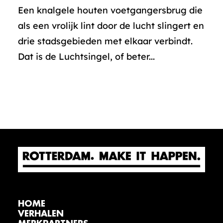
Een knalgele houten voetgangersbrug die
als een vrolijk lint door de lucht slingert en
drie stadsgebieden met elkaar verbindt.
Dat is de Luchtsingel, of beter...
HOME
VERHALEN