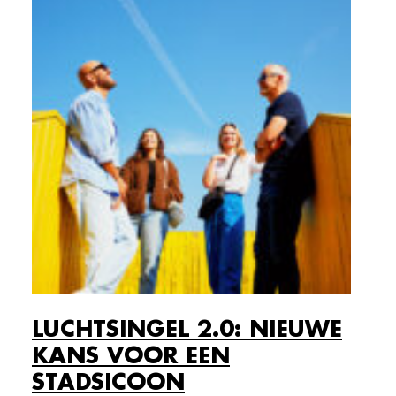
LUCHTSINGEL 2.0: NIEUWE
KANS VOOR EEN
STADSICOON