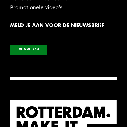
Promotionele video’s
MELD JE AAN VOOR DE NIEUWSBRIEF
MELD MIJ AAN