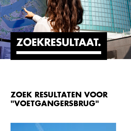
ZOEKRESULTAAT
ZOEK RESULTATEN VOOR
"VOETGANGERSBRUG"