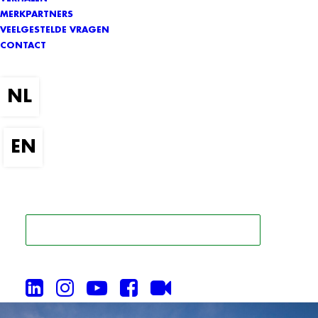
MERKPARTNERS
VEELGESTELDE VRAGEN
CONTACT
ZOEK