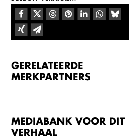
GERELATEERDE
MERKPARTNERS
MEDIABANK VOOR DIT
VERHAAL