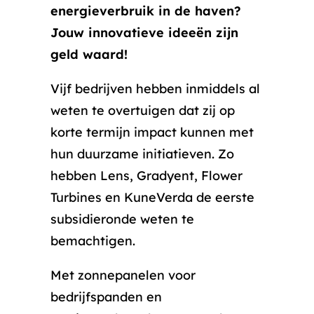
energieverbruik in de haven?
Jouw innovatieve ideeën zijn
geld waard!
Vijf bedrijven hebben inmiddels al
weten te overtuigen dat zij op
korte termijn impact kunnen met
hun duurzame initiatieven. Zo
hebben Lens, Gradyent, Flower
Turbines en KuneVerda de eerste
subsidieronde weten te
bemachtigen.
Met zonnepanelen voor
bedrijfspanden en