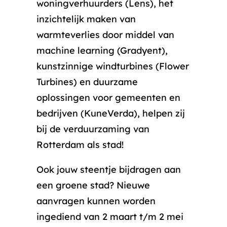
woningverhuurders (Lens), het
inzichtelijk maken van
warmteverlies door middel van
machine learning (Gradyent),
kunstzinnige windturbines (Flower
Turbines) en duurzame
oplossingen voor gemeenten en
bedrijven (KuneVerda), helpen zij
bij de verduurzaming van
Rotterdam als stad!
Ook jouw steentje bijdragen aan
een groene stad? Nieuwe
aanvragen kunnen worden
ingediend van 2 maart t/m 2 mei