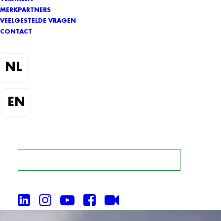
MERKPARTNERS
VEELGESTELDE VRAGEN
CONTACT
ZOEK