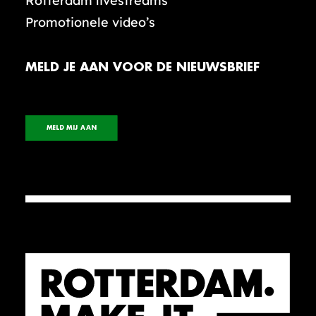
Rotterdam livestreams
Promotionele video’s
MELD JE AAN VOOR DE NIEUWSBRIEF
MELD MIJ AAN