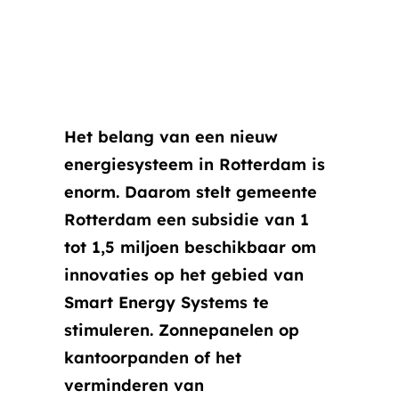
Het belang van een nieuw
energiesysteem in Rotterdam is
enorm. Daarom stelt gemeente
Rotterdam een subsidie van 1
tot 1,5 miljoen beschikbaar om
innovaties op het gebied van
Smart Energy Systems te
stimuleren. Zonnepanelen op
kantoorpanden of het
verminderen van