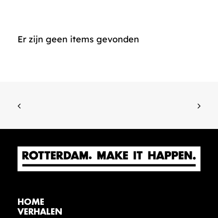
Er zijn geen items gevonden
HOME
VERHALEN