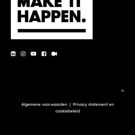
Algemene voorwaarden
|
Privacy statement en
cookiebeleid