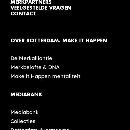
MERKPARTNERS
VEELGESTELDE VRAGEN
CONTACT
OVER ROTTERDAM. MAKE IT HAPPEN
De Merkalliantie
Merkbelofte & DNA
Make it Happen mentaliteit
MEDIABANK
Mediabank
Collecties