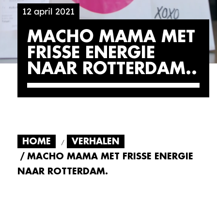
12 april 2021
MACHO MAMA MET
FRISSE ENERGIE
NAAR ROTTERDAM.
HOME
VERHALEN
MACHO MAMA MET FRISSE ENERGIE
NAAR ROTTERDAM.