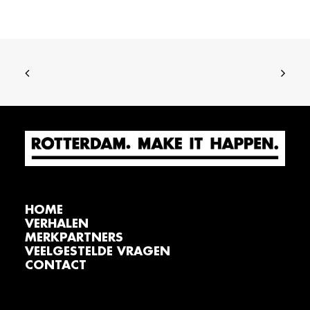
HOME
VERHALEN
MERKPARTNERS
VEELGESTELDE VRAGEN
CONTACT