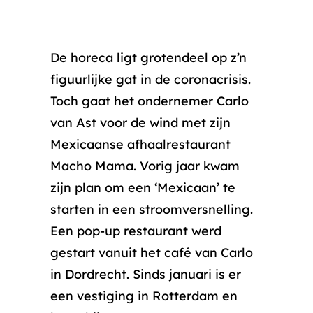
De horeca ligt grotendeel op z’n
figuurlijke gat in de coronacrisis.
Toch gaat het ondernemer Carlo
van Ast voor de wind met zijn
Mexicaanse afhaalrestaurant
Macho Mama. Vorig jaar kwam
zijn plan om een ‘Mexicaan’ te
starten in een stroomversnelling.
Een pop-up restaurant werd
gestart vanuit het café van Carlo
in Dordrecht. Sinds januari is er
een vestiging in Rotterdam en