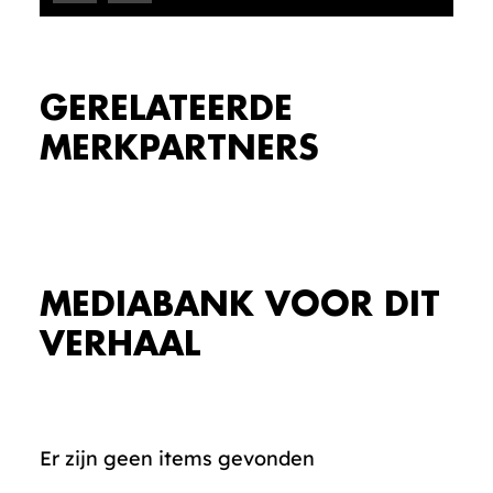
GERELATEERDE
MERKPARTNERS
MEDIABANK VOOR DIT
VERHAAL
Er zijn geen items gevonden