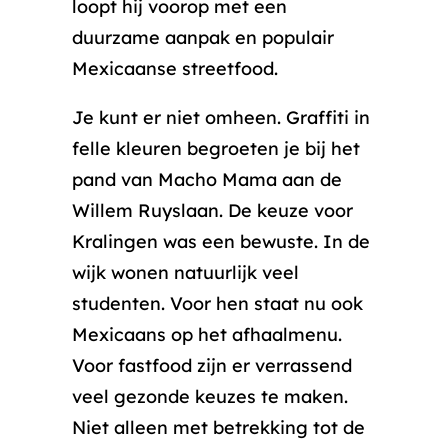
loopt hij voorop met een
duurzame aanpak en populair
Mexicaanse streetfood.
Je kunt er niet omheen. Graffiti in
felle kleuren begroeten je bij het
pand van Macho Mama aan de
Willem Ruyslaan. De keuze voor
Kralingen was een bewuste. In de
wijk wonen natuurlijk veel
studenten. Voor hen staat nu ook
Mexicaans op het afhaalmenu.
Voor fastfood zijn er verrassend
veel gezonde keuzes te maken.
Niet alleen met betrekking tot de