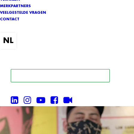
MERKPARTNERS
VEELGESTELDE VRAGEN
CONTACT
ZOEK