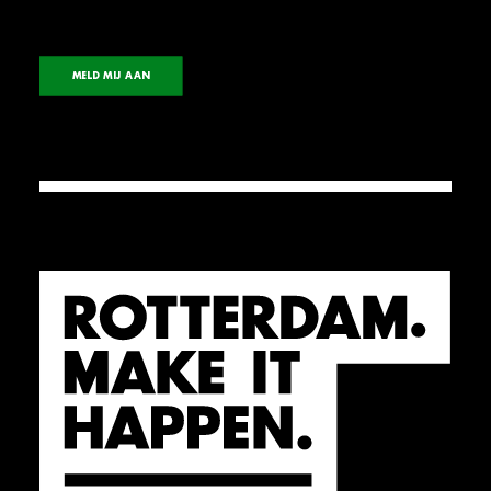
MELD MIJ AAN