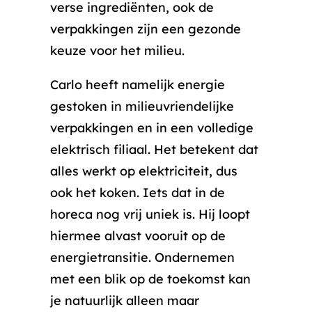
verse ingrediënten, ook de
verpakkingen zijn een gezonde
keuze voor het milieu.
Carlo heeft namelijk energie
gestoken in milieuvriendelijke
verpakkingen en in een volledige
elektrisch filiaal. Het betekent dat
alles werkt op elektriciteit, dus
ook het koken. Iets dat in de
horeca nog vrij uniek is. Hij loopt
hiermee alvast vooruit op de
energietransitie. Ondernemen
met een blik op de toekomst kan
je natuurlijk alleen maar