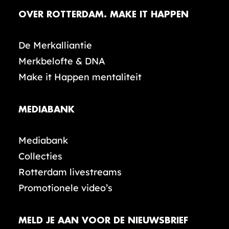
OVER ROTTERDAM. MAKE IT HAPPEN
De Merkalliantie
Merkbelofte & DNA
Make it Happen mentaliteit
MEDIABANK
Mediabank
Collecties
Rotterdam livestreams
Promotionele video’s
MELD JE AAN VOOR DE NIEUWSBRIEF