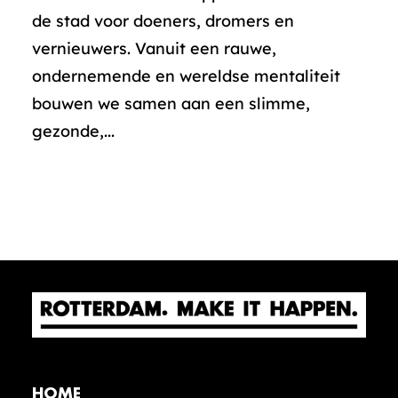
de stad voor doeners, dromers en
vernieuwers. Vanuit een rauwe,
ondernemende en wereldse mentaliteit
bouwen we samen aan een slimme,
gezonde,...
HOME