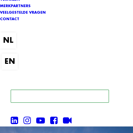
MERKPARTNERS
VEELGESTELDE VRAGEN
CONTACT
ZOEK