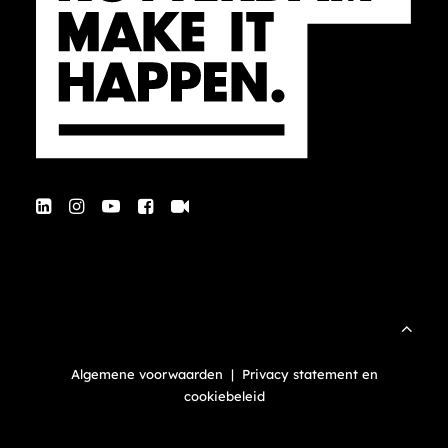
Algemene voorwaarden
|
Privacy statement en
cookiebeleid