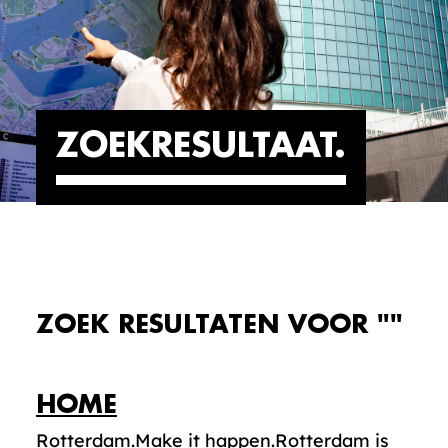
ZOEKRESULTAAT
ZOEK RESULTATEN VOOR ""
HOME
Rotterdam.Make it happen.Rotterdam is