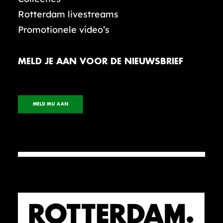
Rotterdam livestreams
Promotionele video’s
MELD JE AAN VOOR DE NIEUWSBRIEF
MELD MIJ AAN