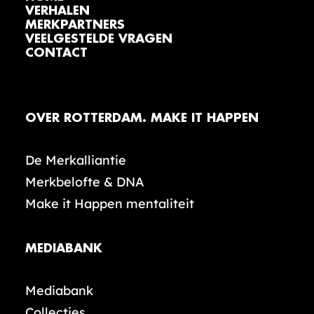
VERHALEN
MERKPARTNERS
VEELGESTELDE VRAGEN
CONTACT
OVER ROTTERDAM. MAKE IT HAPPEN
De Merkalliantie
Merkbelofte & DNA
Make it Happen mentaliteit
MEDIABANK
Mediabank
Collecties