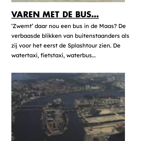
VAREN MET DE BUS…
‘Zwemt’ daar nou een bus in de Maas? De
verbaasde blikken van buitenstaanders als
zij voor het eerst de Splashtour zien. De
watertaxi, fietstaxi, waterbus...