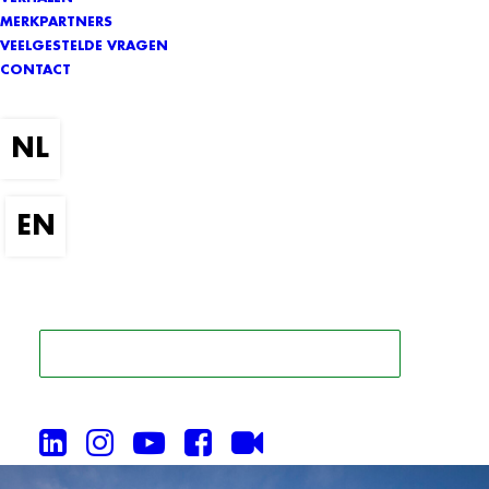
MERKPARTNERS
VEELGESTELDE VRAGEN
CONTACT
ZOEK