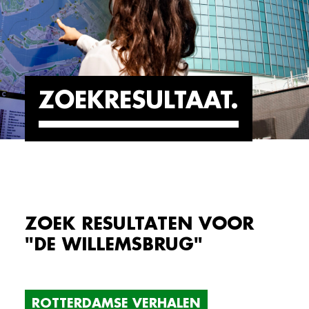
ZOEKRESULTAAT
ZOEK RESULTATEN VOOR
"DE WILLEMSBRUG"
ROTTERDAMSE VERHALEN