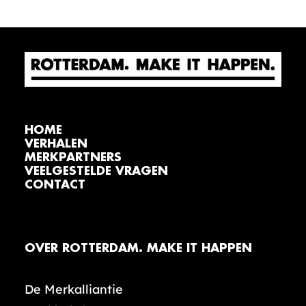
HOME
VERHALEN
MERKPARTNERS
VEELGESTELDE VRAGEN
CONTACT
OVER ROTTERDAM. MAKE IT HAPPEN
De Merkalliantie