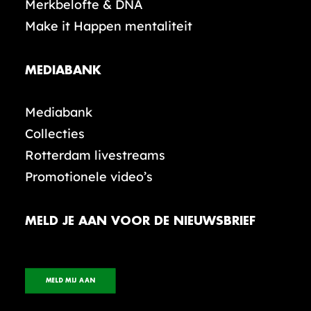
Merkbelofte & DNA
Make it Happen mentaliteit
MEDIABANK
Mediabank
Collecties
Rotterdam livestreams
Promotionele video’s
MELD JE AAN VOOR DE NIEUWSBRIEF
MELD MIJ AAN