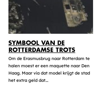
SYMBOOL VAN DE
ROTTERDAMSE TROTS
Om de Erasmusbrug naar Rotterdam te
halen moest er een maquette naar Den
Haag. Maar via dat model krijgt de stad
het extra geld dat...