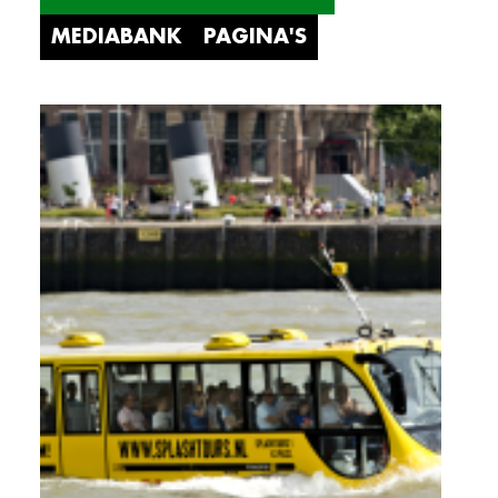
MEDIABANK
PAGINA'S