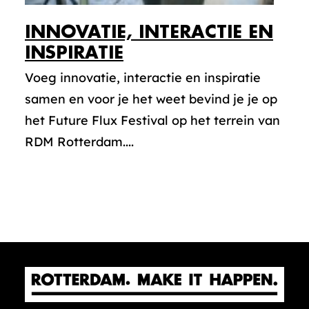
INNOVATIE, INTERACTIE EN
INSPIRATIE
Voeg innovatie, interactie en inspiratie
samen en voor je het weet bevind je je op
het Future Flux Festival op het terrein van
RDM Rotterdam....