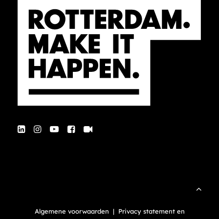
Algemene voorwaarden
|
Privacy statement en