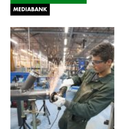
MEDIABANK