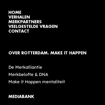
HOME
VERHALEN
MERKPARTNERS
VEELGESTELDE VRAGEN
CONTACT
OVER ROTTERDAM. MAKE IT HAPPEN
De Merkalliantie
Merkbelofte & DNA
Make it Happen mentaliteit
MEDIABANK