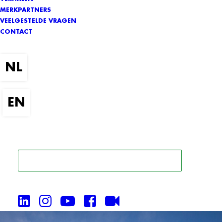
MERKPARTNERS
VEELGESTELDE VRAGEN
CONTACT
ZOEK