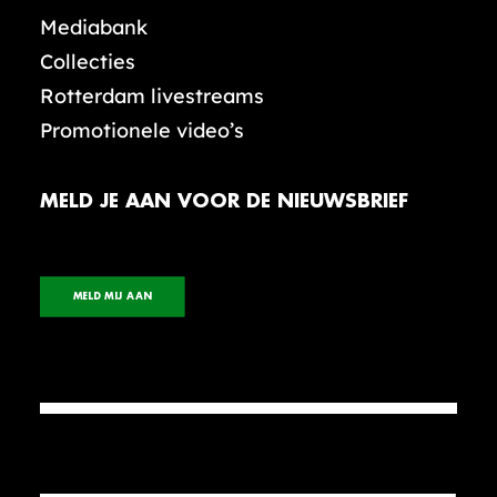
Mediabank
Collecties
Rotterdam livestreams
Promotionele video’s
MELD JE AAN VOOR DE NIEUWSBRIEF
MELD MIJ AAN