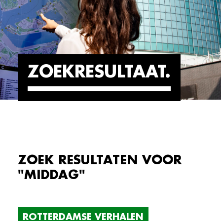
ZOEKRESULTAAT
ZOEK RESULTATEN VOOR
"MIDDAG"
ROTTERDAMSE VERHALEN