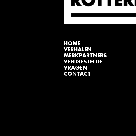
HOME
VERHALEN
MERKPARTNERS
VEELGESTELDE
VRAGEN
CONTACT