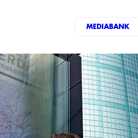
MEDIABANK