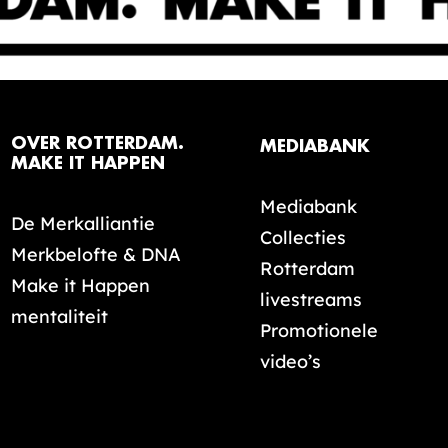
OVER ROTTERDAM.
MEDIABANK
MAKE IT HAPPEN
Mediabank
De Merkalliantie
Collecties
Merkbelofte & DNA
Rotterdam
Make it Happen
livestreams
mentaliteit
Promotionele
video’s