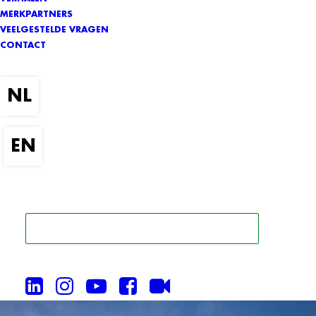
MERKPARTNERS
VEELGESTELDE VRAGEN
CONTACT
ZOEK