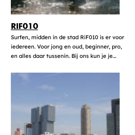
RIF010
Surfen, midden in de stad RiF010 is er voor
iedereen. Voor jong en oud, beginner, pro,
en alles daar tussenin. Bij ons kun je je...