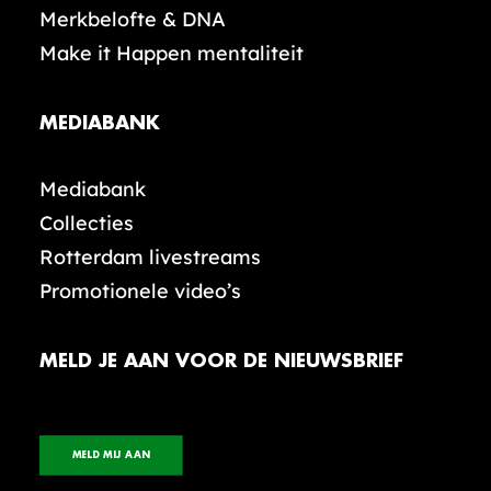
Merkbelofte & DNA
Make it Happen mentaliteit
MEDIABANK
Mediabank
Collecties
Rotterdam livestreams
Promotionele video’s
MELD JE AAN VOOR DE NIEUWSBRIEF
MELD MIJ AAN