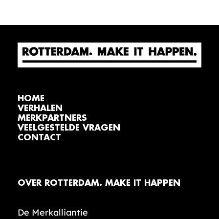
HOME
VERHALEN
MERKPARTNERS
VEELGESTELDE VRAGEN
CONTACT
OVER ROTTERDAM. MAKE IT HAPPEN
De Merkalliantie