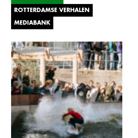
ROTTERDAMSE VERHALEN
MEDIABANK