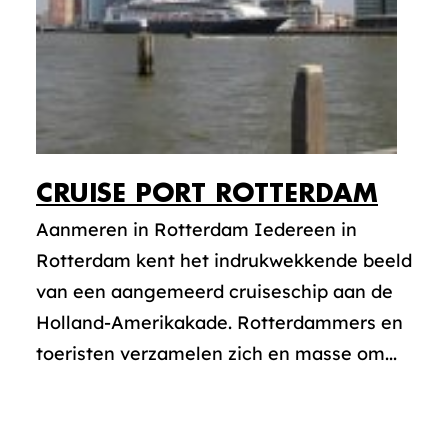
CRUISE PORT ROTTERDAM
Aanmeren in Rotterdam Iedereen in
Rotterdam kent het indrukwekkende beeld
van een aangemeerd cruiseschip aan de
Holland-Amerikakade. Rotterdammers en
toeristen verzamelen zich en masse om...