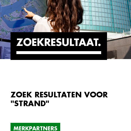
ZOEKRESULTAAT
ZOEK RESULTATEN VOOR
"STRAND"
MERKPARTNERS