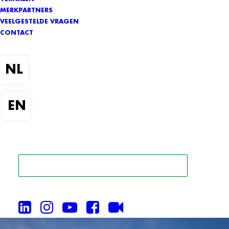
MERKPARTNERS
VEELGESTELDE VRAGEN
CONTACT
ZOEK