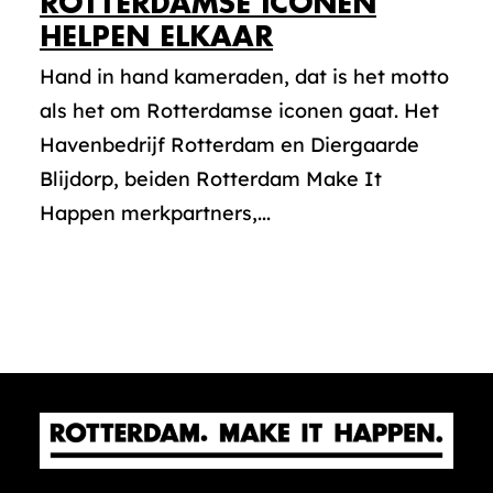
ROTTERDAMSE ICONEN
HELPEN ELKAAR
Hand in hand kameraden, dat is het motto
als het om Rotterdamse iconen gaat. Het
Havenbedrijf Rotterdam en Diergaarde
Blijdorp, beiden Rotterdam Make It
Happen merkpartners,...