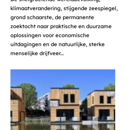
klimaatverandering, stijgende zeespiegel,
grond schaarste, de permanente
zoektocht naar praktische en duurzame
oplossingen voor economische
uitdagingen en de natuurlijke, sterke
menselijke drijfveer...