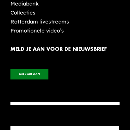
Mediabank
Collecties
Rotterdam livestreams
Promotionele video’s
MELD JE AAN VOOR DE NIEUWSBRIEF
MELD MIJ AAN