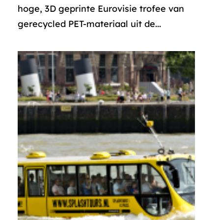
hoge, 3D geprinte Eurovisie trofee van
gerecycled PET-materiaal uit de...