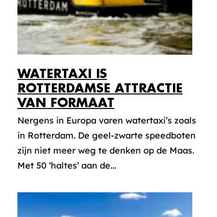
WATERTAXI IS
ROTTERDAMSE ATTRACTIE
VAN FORMAAT
Nergens in Europa varen watertaxi’s zoals
in Rotterdam. De geel-zwarte speedboten
zijn niet meer weg te denken op de Maas.
Met 50 ‘haltes’ aan de...