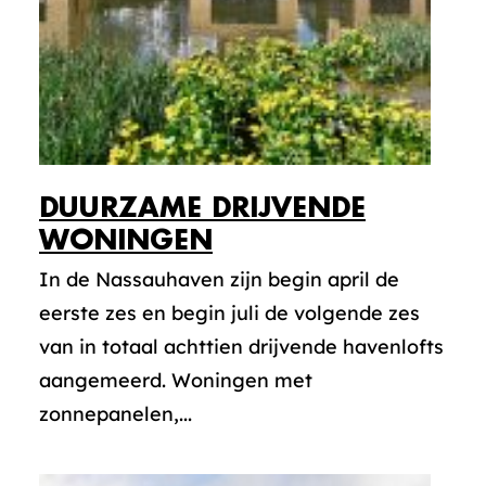
DUURZAME DRIJVENDE
WONINGEN
In de Nassauhaven zijn begin april de
eerste zes en begin juli de volgende zes
van in totaal achttien drijvende havenlofts
aangemeerd. Woningen met
zonnepanelen,...