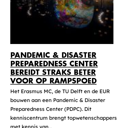
PANDEMIC & DISASTER
PREPAREDNESS CENTER
BEREIDT STRAKS BETER
VOOR OP RAMPSPOED
Het Erasmus MC, de TU Delft en de EUR
bouwen aan een Pandemic & Disaster
Preparedness Center (PDPC). Dit
kenniscentrum brengt topwetenschappers
met kennis van...