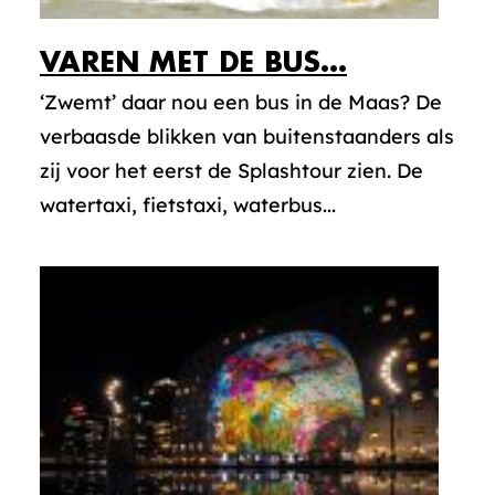
VAREN MET DE BUS…
‘Zwemt’ daar nou een bus in de Maas? De
verbaasde blikken van buitenstaanders als
zij voor het eerst de Splashtour zien. De
watertaxi, fietstaxi, waterbus...