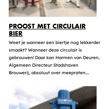
PROOST MET CIRCULAIR
BIER
Weet je wanneer een biertje nog lekkerder
smaakt? Wanneer deze circulair is
gebrouwen! Daar kan Harmen van Deuren,
Algemeen Directeur Stadshaven
Brouwerij, absoluut over meepraten....