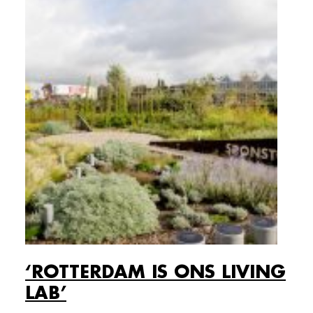
‘ROTTERDAM IS ONS LIVING
LAB’