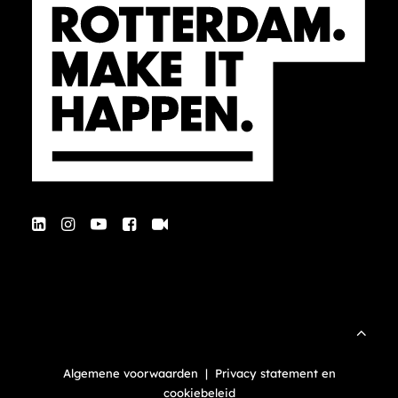
Algemene voorwaarden
|
Privacy statement en
cookiebeleid