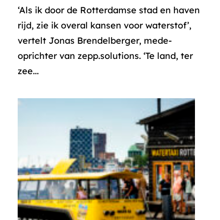
‘Als ik door de Rotterdamse stad en haven
rijd, zie ik overal kansen voor waterstof’,
vertelt Jonas Brendelberger, mede-
oprichter van zepp.solutions. ‘Te land, ter
zee...