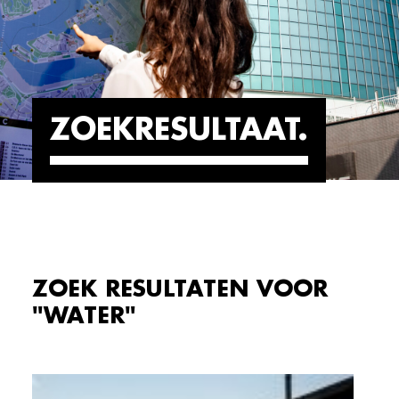
ZOEKRESULTAAT
ZOEK RESULTATEN VOOR
"WATER"