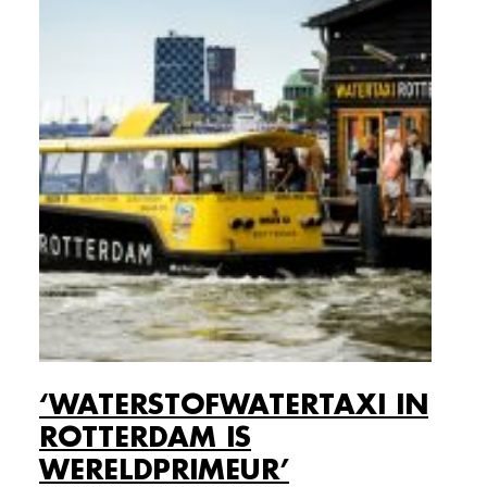
‘WATERSTOFWATERTAXI IN
ROTTERDAM IS
WERELDPRIMEUR’