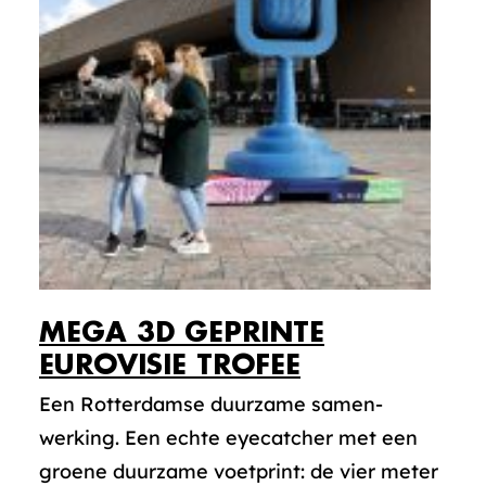
MEGA 3D GEPRINTE
EUROVISIE TROFEE
Een Rotterdamse duurzame samen-
werking. Een echte eyecatcher met een
groene duurzame voetprint: de vier meter