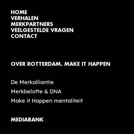
HOME
VERHALEN
MERKPARTNERS
VEELGESTELDE VRAGEN
CONTACT
OVER ROTTERDAM. MAKE IT HAPPEN
De Merkalliantie
Merkbelofte & DNA
Make it Happen mentaliteit
MEDIABANK