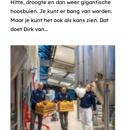
Hitte, droogte en dan weer gigantische
hoosbuien. Je kunt er bang van worden.
Maar je kunt het ook als kans zien. Dat
doet Dirk van...