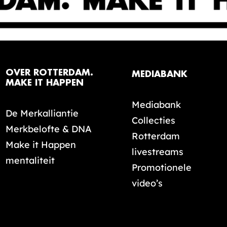
OVER ROTTERDAM.
MEDIABANK
MAKE IT HAPPEN
Mediabank
De Merkalliantie
Collecties
Merkbelofte & DNA
Rotterdam
Make it Happen
livestreams
mentaliteit
Promotionele
video’s