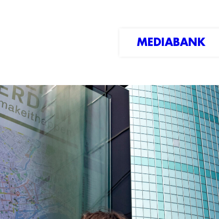
MEDIABANK