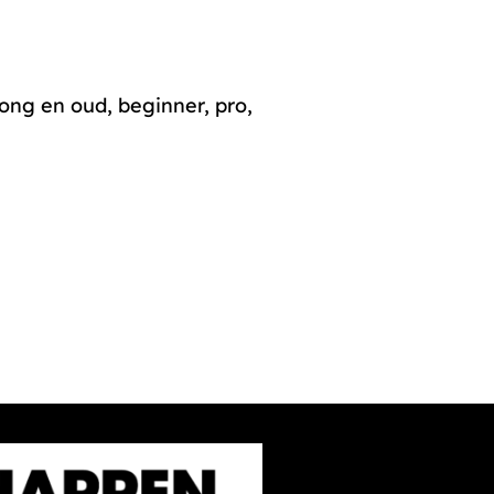
jong en oud, beginner, pro,