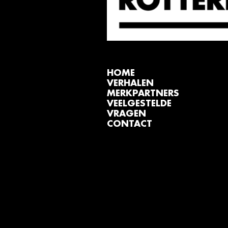
HOME
VERHALEN
MERKPARTNERS
VEELGESTELDE
VRAGEN
CONTACT