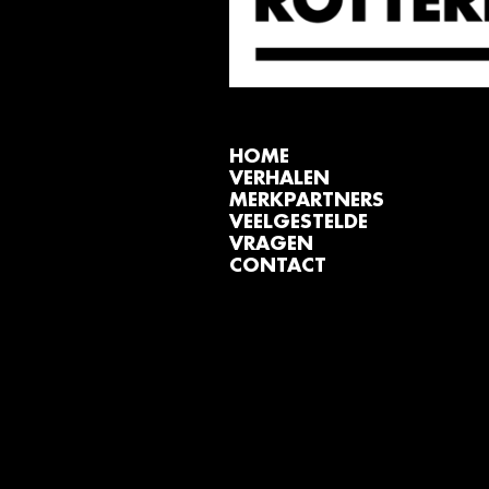
HOME
VERHALEN
MERKPARTNERS
VEELGESTELDE
VRAGEN
CONTACT