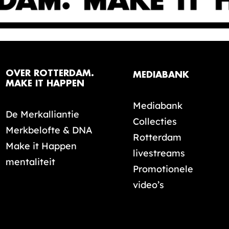
OVER ROTTERDAM.
MEDIABANK
MAKE IT HAPPEN
Mediabank
De Merkalliantie
Collecties
Merkbelofte & DNA
Rotterdam
Make it Happen
livestreams
mentaliteit
Promotionele
video’s