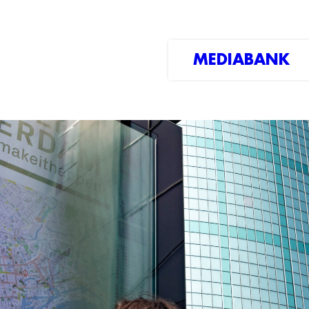
MEDIABANK