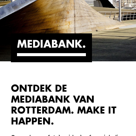
MEDIABANK
ONTDEK DE
MEDIABANK VAN
ROTTERDAM. MAKE IT
HAPPEN.