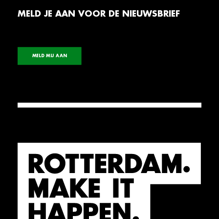
MELD JE AAN VOOR DE NIEUWSBRIEF
MELD MIJ AAN