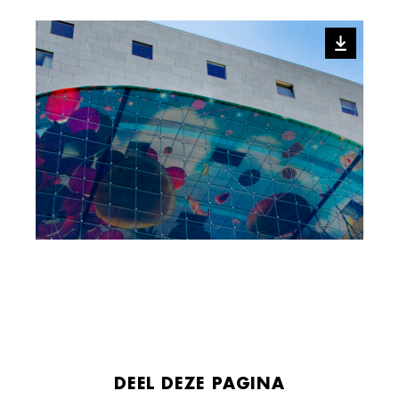
DEEL DEZE PAGINA