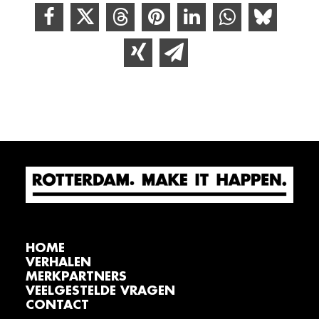
HOME
VERHALEN
MERKPARTNERS
VEELGESTELDE VRAGEN
CONTACT