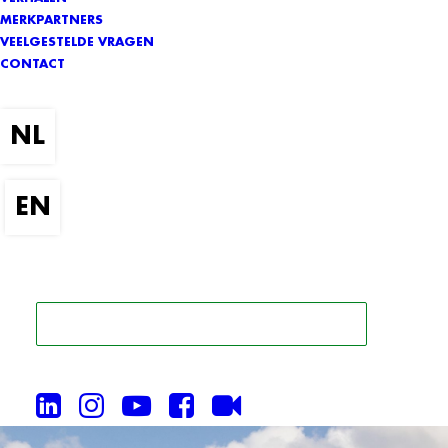
MERKPARTNERS
VEELGESTELDE VRAGEN
CONTACT
ZOEK