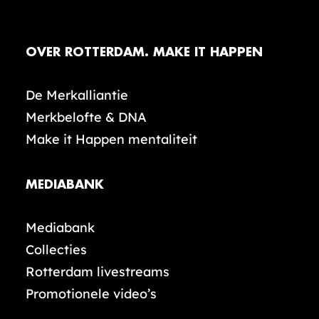
OVER ROTTERDAM. MAKE IT HAPPEN
De Merkalliantie
Merkbelofte & DNA
Make it Happen mentaliteit
MEDIABANK
Mediabank
Collecties
Rotterdam livestreams
Promotionele video’s