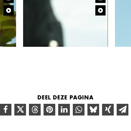
DEEL DEZE PAGINA