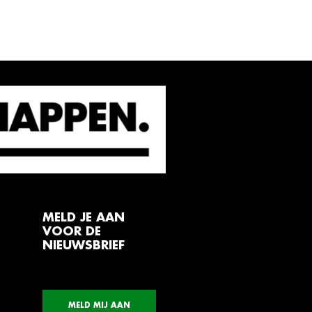
MELD JE AAN
VOOR DE
NIEUWSBRIEF
MELD MIJ AAN