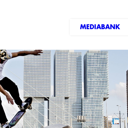
MEDIABANK