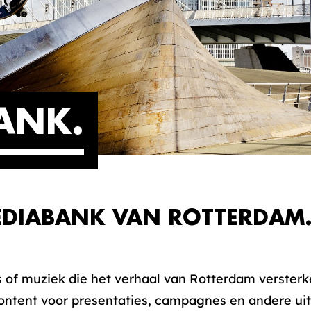
ANK
DIABANK VAN ROTTERDAM.
’s of muziek die het verhaal van Rotterdam verster
ntent voor presentaties, campagnes en andere uit