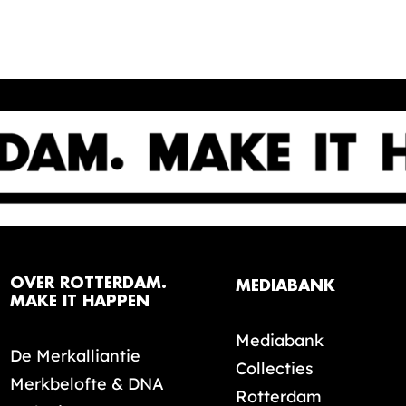
OVER ROTTERDAM.
MEDIABANK
MAKE IT HAPPEN
Mediabank
De Merkalliantie
Collecties
Merkbelofte & DNA
Rotterdam