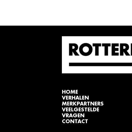
HOME
VERHALEN
MERKPARTNERS
VEELGESTELDE
VRAGEN
CONTACT