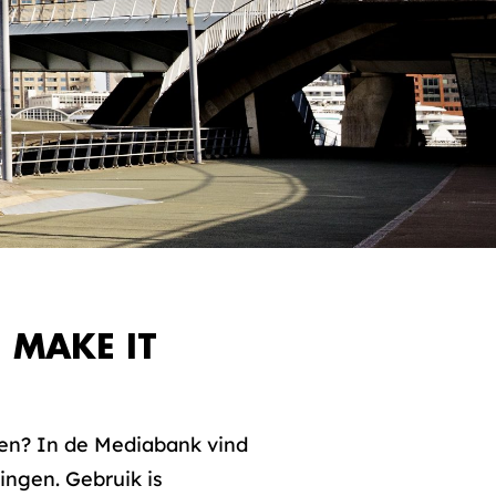
 MAKE IT
ken? In de Mediabank vind
ingen. Gebruik is