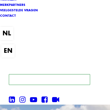
MERKPARTNERS
VEELGESTELDE VRAGEN
CONTACT
ZOEK