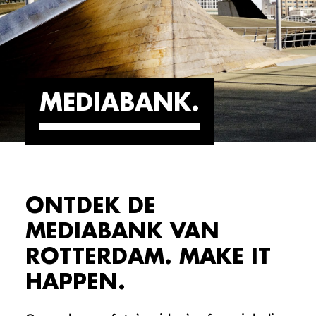
MEDIABANK
ONTDEK DE
MEDIABANK VAN
ROTTERDAM. MAKE IT
HAPPEN.