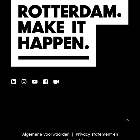
Algemene voorwaarden
|
Privacy statement en