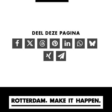
DEEL DEZE PAGINA