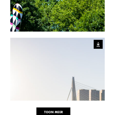
TOON MEER