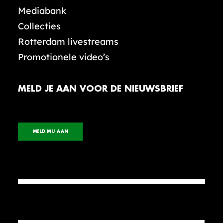
Mediabank
Collecties
Rotterdam livestreams
Promotionele video’s
MELD JE AAN VOOR DE NIEUWSBRIEF
MELD MIJ AAN