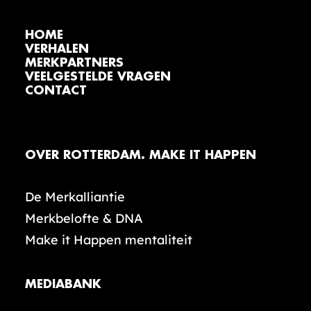
HOME
VERHALEN
MERKPARTNERS
VEELGESTELDE VRAGEN
CONTACT
OVER ROTTERDAM. MAKE IT HAPPEN
De Merkalliantie
Merkbelofte & DNA
Make it Happen mentaliteit
MEDIABANK