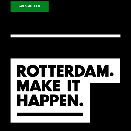
MELD MIJ AAN