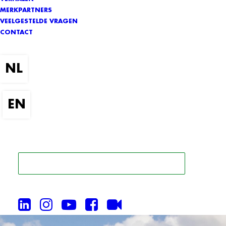
MERKPARTNERS
VEELGESTELDE VRAGEN
CONTACT
ZOEK