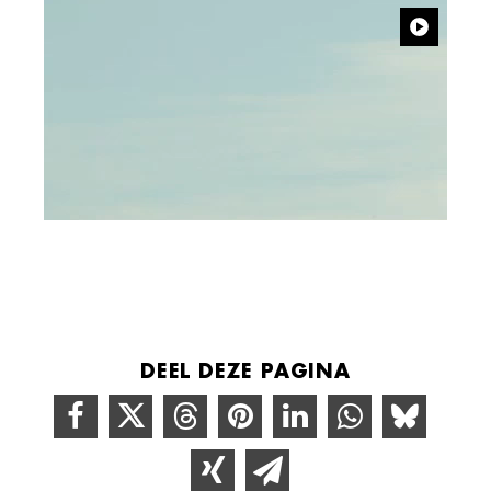
DEEL DEZE PAGINA