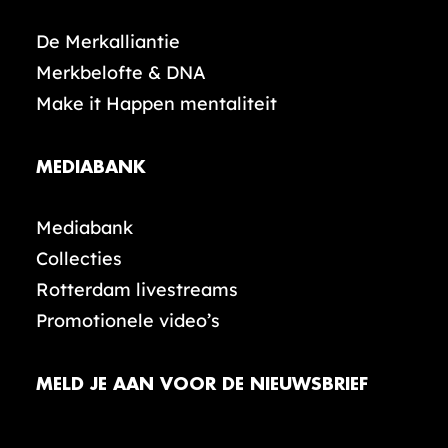
De Merkalliantie
Merkbelofte & DNA
Make it Happen mentaliteit
MEDIABANK
Mediabank
Collecties
Rotterdam livestreams
Promotionele video’s
MELD JE AAN VOOR DE NIEUWSBRIEF