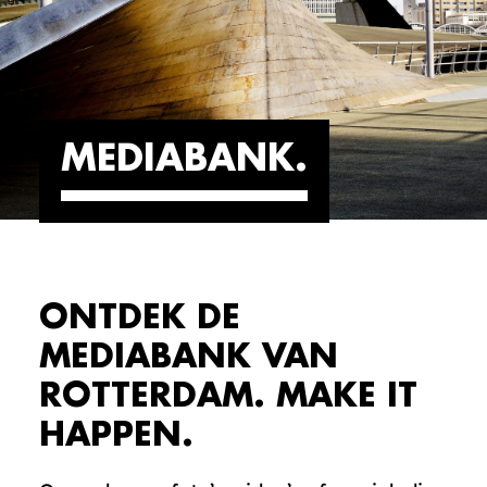
MEDIABANK
ONTDEK DE
MEDIABANK VAN
ROTTERDAM. MAKE IT
HAPPEN.