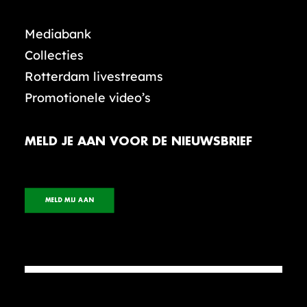
Mediabank
Collecties
Rotterdam livestreams
Promotionele video’s
MELD JE AAN VOOR DE NIEUWSBRIEF
MELD MIJ AAN