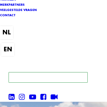
MERKPARTNERS
VEELGESTELDE VRAGEN
CONTACT
ZOEK