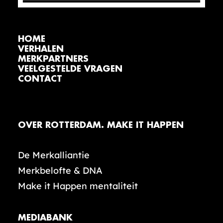
HOME
VERHALEN
MERKPARTNERS
VEELGESTELDE VRAGEN
CONTACT
OVER ROTTERDAM. MAKE IT HAPPEN
De Merkalliantie
Merkbelofte & DNA
Make it Happen mentaliteit
MEDIABANK