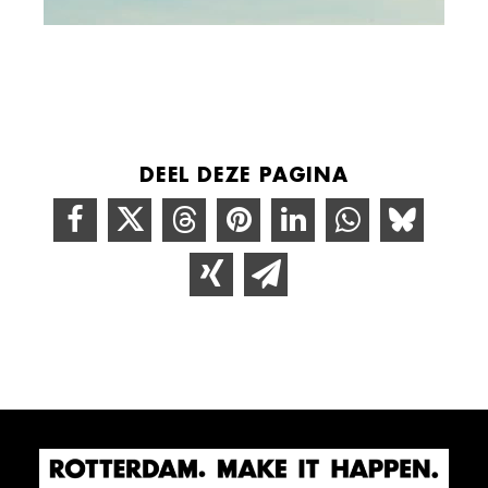
DEEL DEZE PAGINA