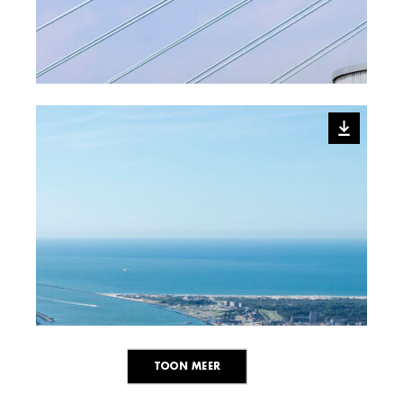
TOON MEER