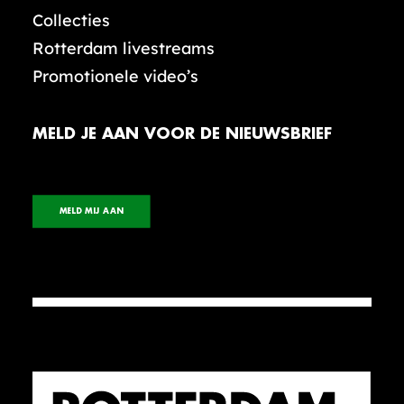
Collecties
Rotterdam livestreams
Promotionele video’s
MELD JE AAN VOOR DE NIEUWSBRIEF
MELD MIJ AAN