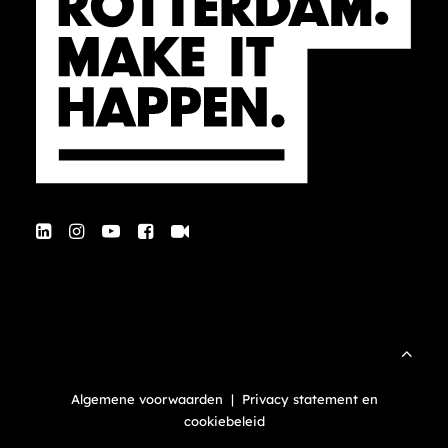
Algemene voorwaarden
|
Privacy statement en
cookiebeleid