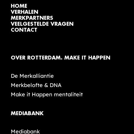
HOME
VERHALEN
MERKPARTNERS
VEELGESTELDE VRAGEN
CONTACT
OVER ROTTERDAM. MAKE IT HAPPEN
De Merkalliantie
Merkbelofte & DNA
Make it Happen mentaliteit
MEDIABANK
Mediabank