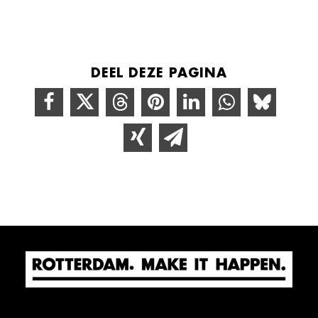
DEEL DEZE PAGINA