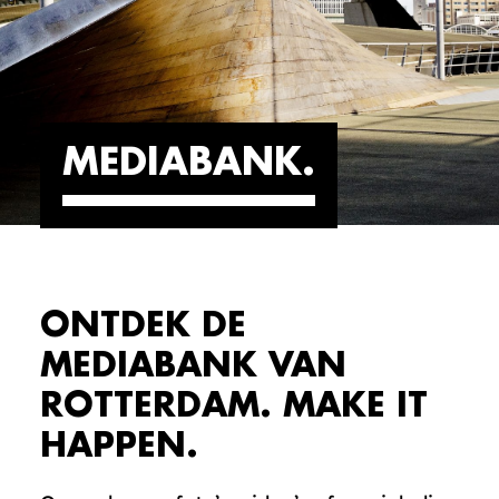
MEDIABANK
ONTDEK DE
MEDIABANK VAN
ROTTERDAM. MAKE IT
HAPPEN.