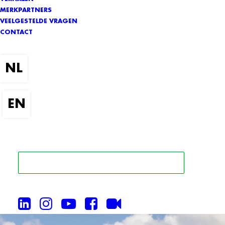
MERKPARTNERS
VEELGESTELDE VRAGEN
CONTACT
ZOEK