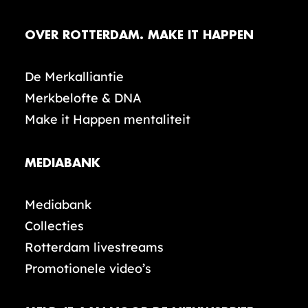
OVER ROTTERDAM. MAKE IT HAPPEN
De Merkalliantie
Merkbelofte & DNA
Make it Happen mentaliteit
MEDIABANK
Mediabank
Collecties
Rotterdam livestreams
Promotionele video’s