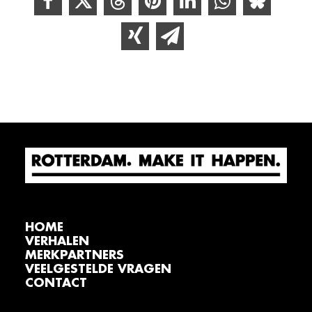
HOME
VERHALEN
MERKPARTNERS
VEELGESTELDE VRAGEN
CONTACT