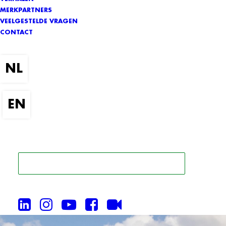
MERKPARTNERS
VEELGESTELDE VRAGEN
CONTACT
ZOEK