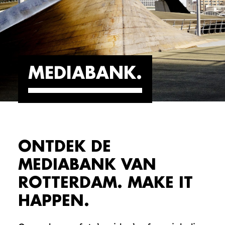
MEDIABANK
ONTDEK DE
MEDIABANK VAN
ROTTERDAM. MAKE IT
HAPPEN.