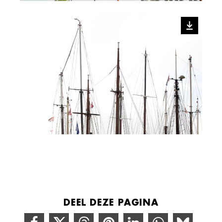
DEEL DEZE PAGINA