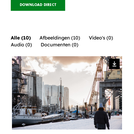
DOWNLOAD DIRECT
Alle (10)
Afbeeldingen (10)
Video's (0)
Audio (0)
Documenten (0)