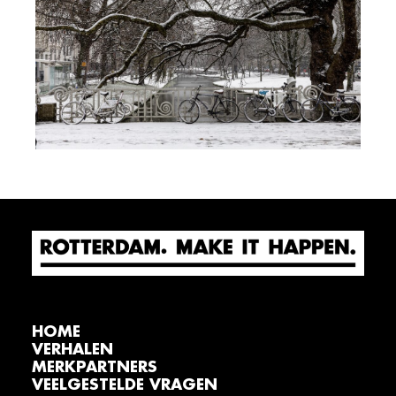
HOME
VERHALEN
MERKPARTNERS
VEELGESTELDE VRAGEN