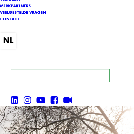
MERKPARTNERS
VEELGESTELDE VRAGEN
CONTACT
ZOEK