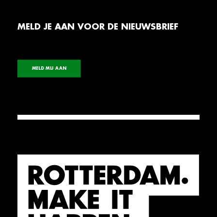
MELD JE AAN VOOR DE NIEUWSBRIEF
MELD MIJ AAN