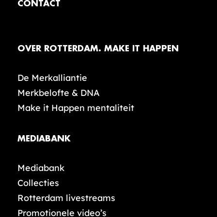
CONTACT
OVER ROTTERDAM. MAKE IT HAPPEN
De Merkalliantie
Merkbelofte & DNA
Make it Happen mentaliteit
MEDIABANK
Mediabank
Collecties
Rotterdam livestreams
Promotionele video’s