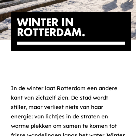
WINTER IN
ROTTERDAM
In de winter laat Rotterdam een andere
kant van zichzelf zien. De stad wordt
stiller, maar verliest niets van haar
energie: van lichtjes in de straten en
warme plekken om samen te komen tot
frisse wandelingen langs het water.
Winter