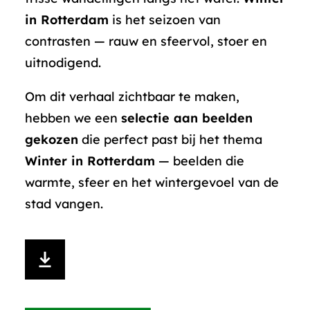
in Rotterdam
is het seizoen van
contrasten — rauw en sfeervol, stoer en
uitnodigend.
Om dit verhaal zichtbaar te maken,
hebben we een
selectie aan beelden
gekozen
die perfect past bij het thema
Winter in Rotterdam
— beelden die
warmte, sfeer en het wintergevoel van de
stad vangen.