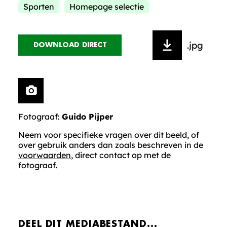
Sporten
Homepage selectie
.jpg
DOWNLOAD DIRECT
Fotograaf:
Guido Pijper
Neem voor specifieke vragen over dit beeld, of
over gebruik anders dan zoals beschreven in de
voorwaarden
, direct contact op met de
fotograaf.
DEEL DIT MEDIABESTAND...