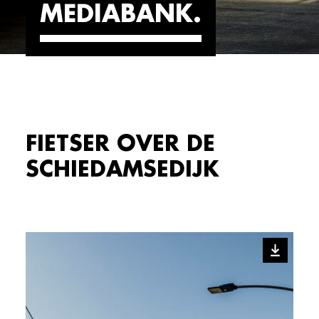
MEDIABANK
FIETSER OVER DE
SCHIEDAMSEDIJK