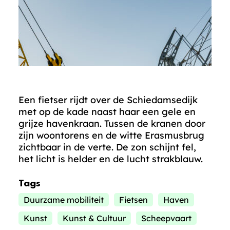
Een fietser rijdt over de Schiedamsedijk
met op de kade naast haar een gele en
grijze havenkraan. Tussen de kranen door
zijn woontorens en de witte Erasmusbrug
zichtbaar in de verte. De zon schijnt fel,
het licht is helder en de lucht strakblauw.
Tags
Duurzame mobiliteit
Fietsen
Haven
Kunst
Kunst & Cultuur
Scheepvaart