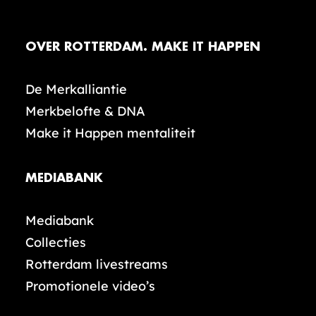
OVER ROTTERDAM. MAKE IT HAPPEN
De Merkalliantie
Merkbelofte & DNA
Make it Happen mentaliteit
MEDIABANK
Mediabank
Collecties
Rotterdam livestreams
Promotionele video’s