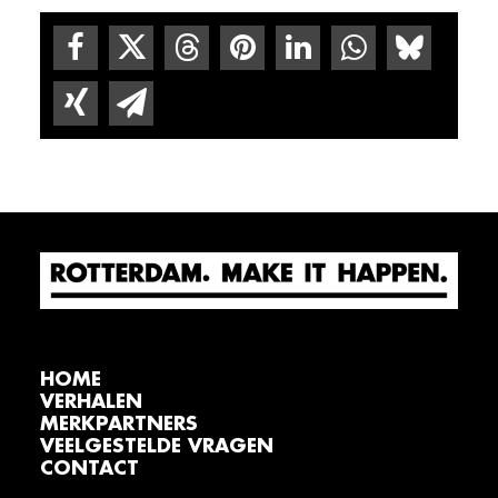
HOME
VERHALEN
MERKPARTNERS
VEELGESTELDE VRAGEN
CONTACT