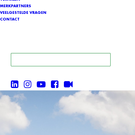
MERKPARTNERS
VEELGESTELDE VRAGEN
CONTACT
ZOEK