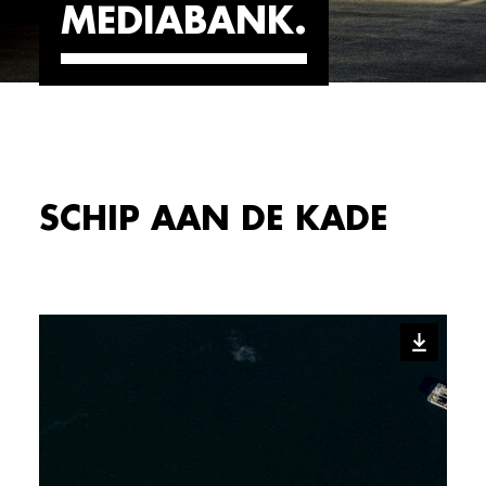
MEDIABANK
SCHIP AAN DE KADE