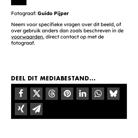
Fotograaf:
Guido Pijper
Neem voor specifieke vragen over dit beeld, of
over gebruik anders dan zoals beschreven in de
voorwaarden
, direct contact op met de
fotograaf.
DEEL DIT MEDIABESTAND...