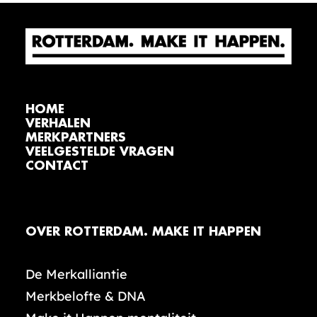
HOME
VERHALEN
MERKPARTNERS
VEELGESTELDE VRAGEN
CONTACT
OVER ROTTERDAM. MAKE IT HAPPEN
De Merkalliantie
Merkbelofte & DNA