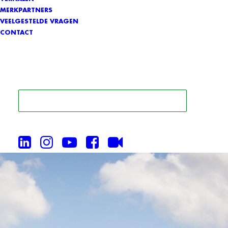
MERKPARTNERS
VEELGESTELDE VRAGEN
CONTACT
ZOEK