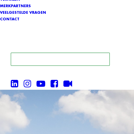
MERKPARTNERS
VEELGESTELDE VRAGEN
CONTACT
ZOEK