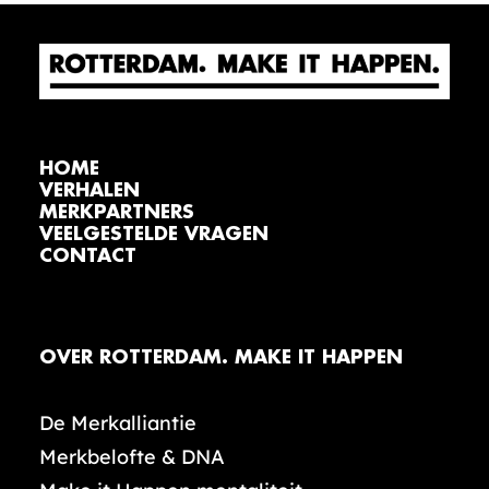
HOME
VERHALEN
MERKPARTNERS
VEELGESTELDE VRAGEN
CONTACT
OVER ROTTERDAM. MAKE IT HAPPEN
De Merkalliantie
Merkbelofte & DNA