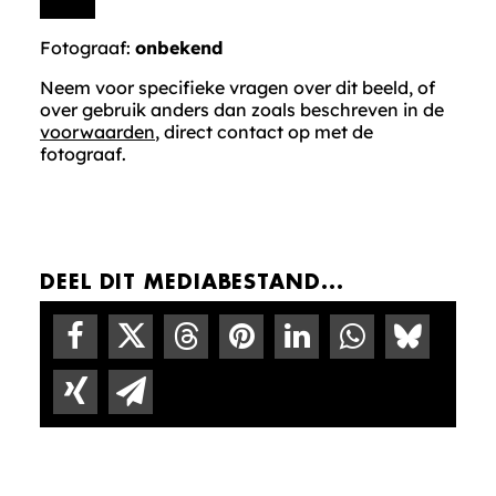
Fotograaf:
onbekend
Neem voor specifieke vragen over dit beeld, of
over gebruik anders dan zoals beschreven in de
voorwaarden
, direct contact op met de
fotograaf.
DEEL DIT MEDIABESTAND...