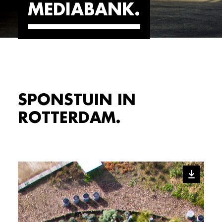
MEDIABANK
SPONSTUIN IN
ROTTERDAM.