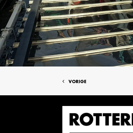
VORIGE