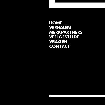
HOME
VERHALEN
MERKPARTNERS
VEELGESTELDE
VRAGEN
CONTACT