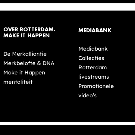
OVER ROTTERDAM.
MEDIABANK
MAKE IT HAPPEN
Mediabank
De Merkalliantie
Collecties
Merkbelofte & DNA
Rotterdam
Make it Happen
livestreams
mentaliteit
Promotionele
video’s