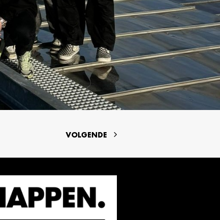
VOLGENDE