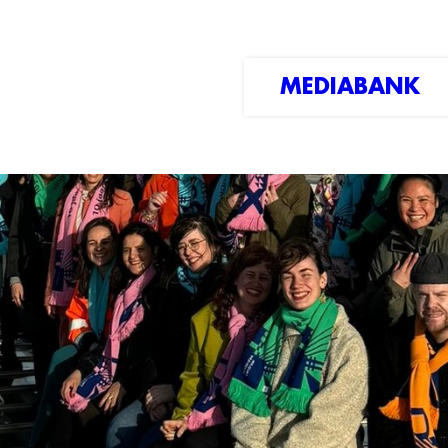
MEDIABANK