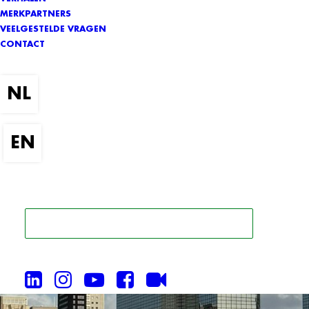
MERKPARTNERS
VEELGESTELDE VRAGEN
CONTACT
ZOEK