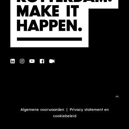
Algemene voorwaarden
|
Privacy statement en
cookiebeleid