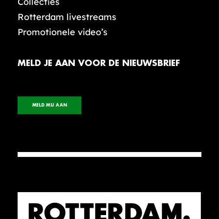
Collecties
Rotterdam livestreams
Promotionele video’s
MELD JE AAN VOOR DE NIEUWSBRIEF
MELD MIJ AAN