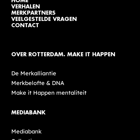
HOME
VERHALEN
MERKPARTNERS
VEELGESTELDE VRAGEN
CONTACT
OVER ROTTERDAM. MAKE IT HAPPEN
De Merkalliantie
Merkbelofte & DNA
Make it Happen mentaliteit
MEDIABANK
Mediabank