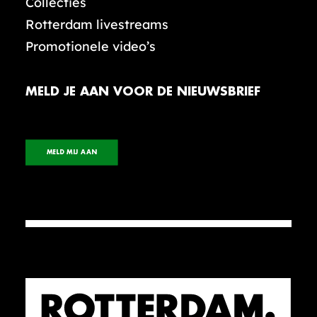
Collecties
Rotterdam livestreams
Promotionele video’s
MELD JE AAN VOOR DE NIEUWSBRIEF
MELD MIJ AAN