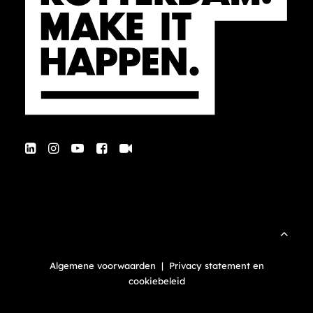
Algemene voorwaarden
|
Privacy statement en
cookiebeleid