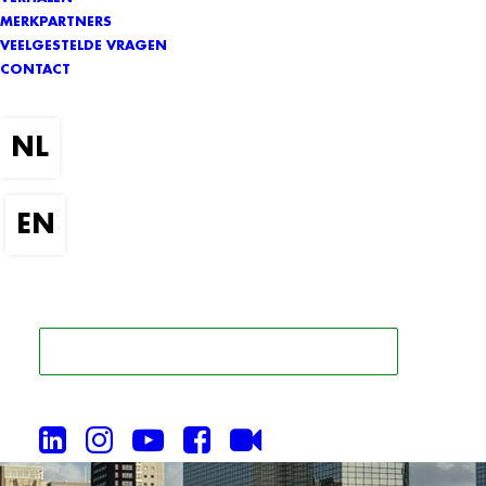
MERKPARTNERS
VEELGESTELDE VRAGEN
CONTACT
ZOEK