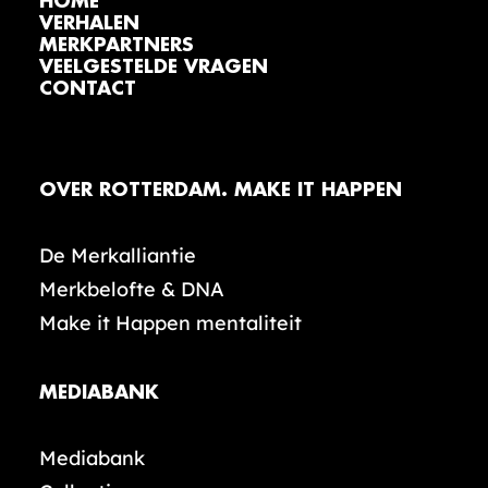
HOME
VERHALEN
MERKPARTNERS
VEELGESTELDE VRAGEN
CONTACT
OVER ROTTERDAM. MAKE IT HAPPEN
De Merkalliantie
Merkbelofte & DNA
Make it Happen mentaliteit
MEDIABANK
Mediabank