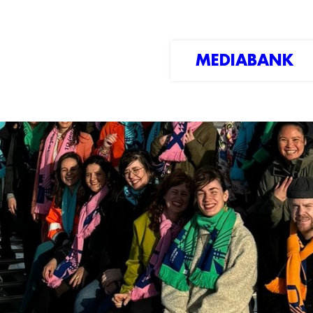
MEDIABANK