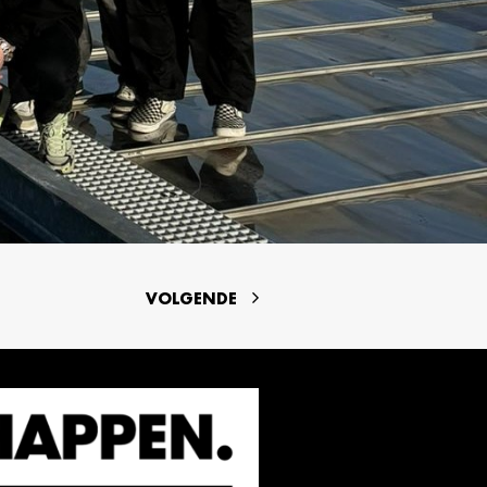
VOLGENDE