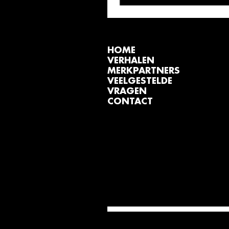
HOME
VERHALEN
MERKPARTNERS
VEELGESTELDE
VRAGEN
CONTACT