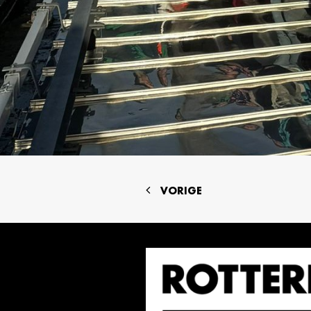
VORIGE