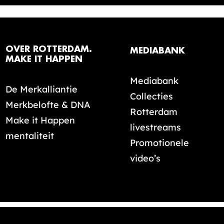
OVER ROTTERDAM.
MEDIABANK
MAKE IT HAPPEN
Mediabank
De Merkalliantie
Collecties
Merkbelofte & DNA
Rotterdam
Make it Happen
livestreams
mentaliteit
Promotionele
video’s