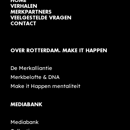
HOME
VERHALEN
MERKPARTNERS
VEELGESTELDE VRAGEN
CONTACT
OVER ROTTERDAM. MAKE IT HAPPEN
De Merkalliantie
Merkbelofte & DNA
Make it Happen mentaliteit
MEDIABANK
Mediabank