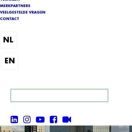
MERKPARTNERS
VEELGESTELDE VRAGEN
CONTACT
ZOEK