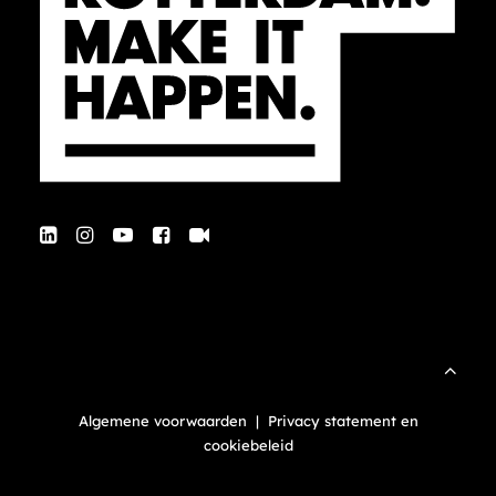
Algemene voorwaarden
|
Privacy statement en
cookiebeleid