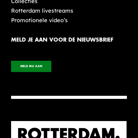
Collecties
Rotterdam livestreams
Promotionele video’s
MELD JE AAN VOOR DE NIEUWSBRIEF
MELD MIJ AAN