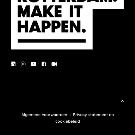
Algemene voorwaarden
|
Privacy statement en
cookiebeleid