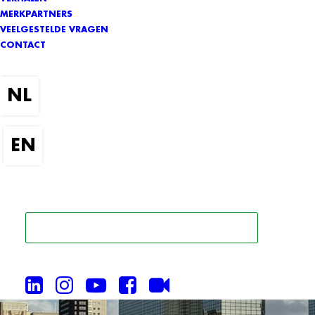
MERKPARTNERS
VEELGESTELDE VRAGEN
CONTACT
ZOEK