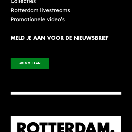
Collecties
Rotterdam livestreams
Promotionele video’s
MELD JE AAN VOOR DE NIEUWSBRIEF
MELD MIJ AAN