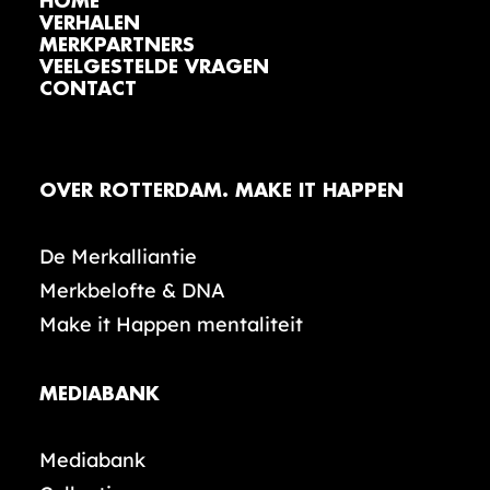
HOME
VERHALEN
MERKPARTNERS
VEELGESTELDE VRAGEN
CONTACT
OVER ROTTERDAM. MAKE IT HAPPEN
De Merkalliantie
Merkbelofte & DNA
Make it Happen mentaliteit
MEDIABANK
Mediabank