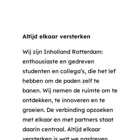
Altijd elkaar versterken
Wij zijn Inholland Rotterdam:
enthousiaste en gedreven
studenten en collega’s, die het lef
hebben om de paden zelf te
banen. Wij nemen de ruimte om te
ontdekken, te innoveren en te
groeien. De verbinding opzoeken
met elkaar en met partners staat
daarin centraal. Altijd elkaar
versterken is wat we nastreven.