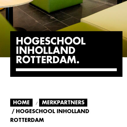
HOGESCHOOL
INHOLLAND
ROTTERDAM
HOME
MERKPARTNERS
HOGESCHOOL INHOLLAND
ROTTERDAM