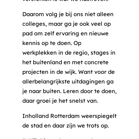
Daarom volg je bij ons niet alleen
colleges, maar ga je ook veel op
pad om zelf ervaring en nieuwe
kennis op te doen. Op
werkplekken in de regio, stages in
het buitenland en met concrete
projecten in de wijk. Want voor de
allerbelangrijkste uitdagingen ga
je naar buiten. Leren door te doen,
daar groei je het snelst van.
Inholland Rotterdam weerspiegelt
de stad en daar zijn we trots op.