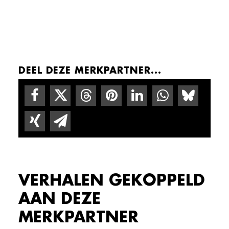
DEEL DEZE MERKPARTNER...
VERHALEN GEKOPPELD
AAN DEZE
MERKPARTNER