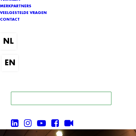
MERKPARTNERS
VEELGESTELDE VRAGEN
CONTACT
ZOEK