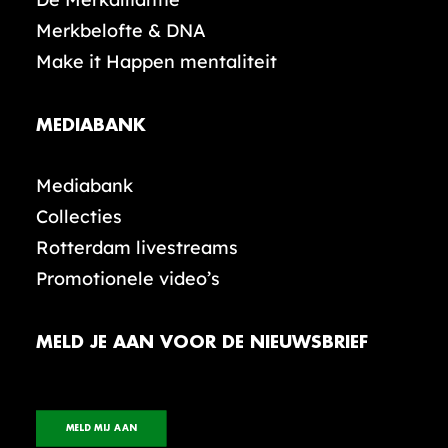
Merkbelofte & DNA
Make it Happen mentaliteit
MEDIABANK
Mediabank
Collecties
Rotterdam livestreams
Promotionele video’s
MELD JE AAN VOOR DE NIEUWSBRIEF
MELD MIJ AAN