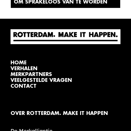
OM SPRAKELOOS VAN TE WORDEN
HOME
VERHALEN
MERKPARTNERS
VEELGESTELDE VRAGEN
CONTACT
OVER ROTTERDAM. MAKE IT HAPPEN
De Merkalliantie