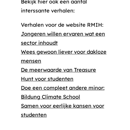
Bekijk hier ook een aantal
interssante verhalen:
Verhalen voor de website RMIH:
Jongeren willen ervaren wat een
sector inhoudt
Wees gewoon liever voor dakloze
mensen
De meerwaarde van Treasure
Hunt voor studenten
Doe een compleet andere minor:
Bildung Climate School
Samen voor eerlijke kansen voor
studenten
Accepteer marketing cookies om