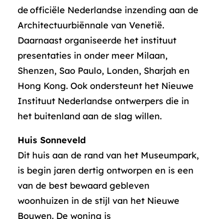
de officiële Nederlandse inzending aan de
Architectuurbiënnale van Venetië.
Daarnaast organiseerde het instituut
presentaties in onder meer Milaan,
Shenzen, Sao Paulo, Londen, Sharjah en
Hong Kong. Ook ondersteunt het Nieuwe
Instituut Nederlandse ontwerpers die in
het buitenland aan de slag willen.
Huis Sonneveld
Dit huis aan de rand van het Museumpark,
is begin jaren dertig ontworpen en is een
van de best bewaard gebleven
woonhuizen in de stijl van het Nieuwe
Bouwen. De woning is