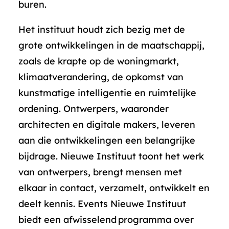
buren.
Het instituut houdt zich bezig met de
grote ontwikkelingen in de maatschappij,
zoals de krapte op de woningmarkt,
klimaatverandering, de opkomst van
kunstmatige intelligentie en ruimtelijke
ordening. Ontwerpers, waaronder
architecten en digitale makers, leveren
aan die ontwikkelingen een belangrijke
bijdrage. Nieuwe Instituut toont het werk
van ontwerpers, brengt mensen met
elkaar in contact, verzamelt, ontwikkelt en
deelt kennis. Events Nieuwe Instituut
biedt een afwisselend programma over