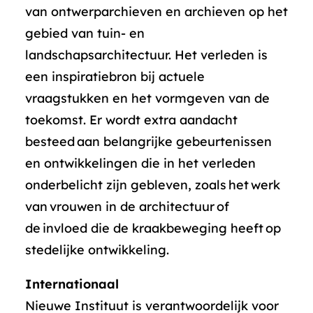
van ontwerparchieven en archieven op het
gebied van tuin- en
landschapsarchitectuur. Het verleden is
een inspiratiebron bij actuele
vraagstukken en het vormgeven van de
toekomst. Er wordt extra aandacht
besteed aan belangrijke gebeurtenissen
en ontwikkelingen die in het verleden
onderbelicht zijn gebleven, zoals het werk
van vrouwen in de architectuur of
de invloed die de kraakbeweging heeft op
stedelijke ontwikkeling.
Internationaal
Nieuwe Instituut is verantwoordelijk voor