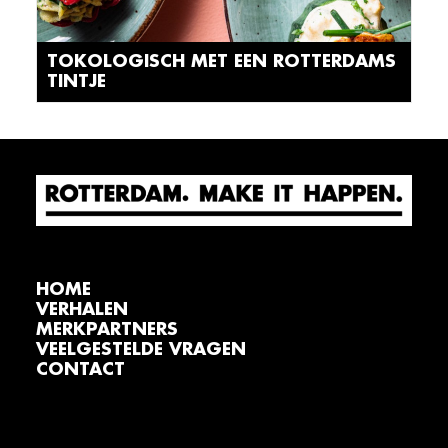
TOKOLOGISCH MET EEN ROTTERDAMS
TINTJE
HOME
VERHALEN
MERKPARTNERS
VEELGESTELDE VRAGEN
CONTACT