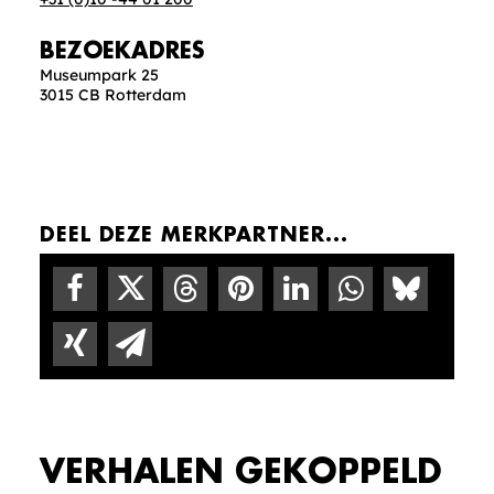
BEZOEKADRES
Museumpark 25
3015 CB Rotterdam
DEEL DEZE MERKPARTNER...
VERHALEN GEKOPPELD