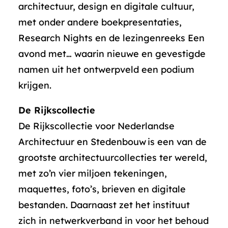
architectuur, design en digitale cultuur,
met onder andere boekpresentaties,
Research Nights en de lezingenreeks Een
avond met… waarin nieuwe en gevestigde
namen uit het ontwerpveld een podium
krijgen.
De Rijkscollectie
De Rijkscollectie voor Nederlandse
Architectuur en Stedenbouw is een van de
grootste architectuurcollecties ter wereld,
met zo’n vier miljoen tekeningen,
maquettes, foto’s, brieven en digitale
bestanden. Daarnaast zet het instituut
zich in netwerkverband in voor het behoud