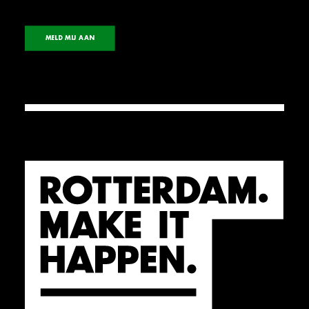
MELD MIJ AAN