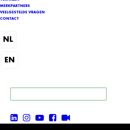
MERKPARTNERS
VEELGESTELDE VRAGEN
CONTACT
ZOEK