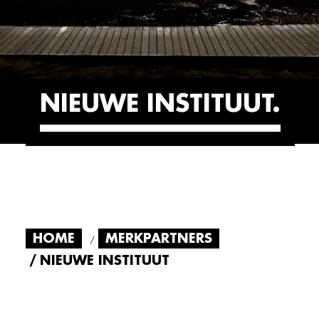
NIEUWE INSTITUUT
HOME
MERKPARTNERS
NIEUWE INSTITUUT