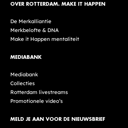
OVER ROTTERDAM. MAKE IT HAPPEN
De Merkalliantie
Merkbelofte & DNA
Make it Happen mentaliteit
MEDIABANK
Mediabank
Collecties
Rotterdam livestreams
Promotionele video’s
MELD JE AAN VOOR DE NIEUWSBRIEF