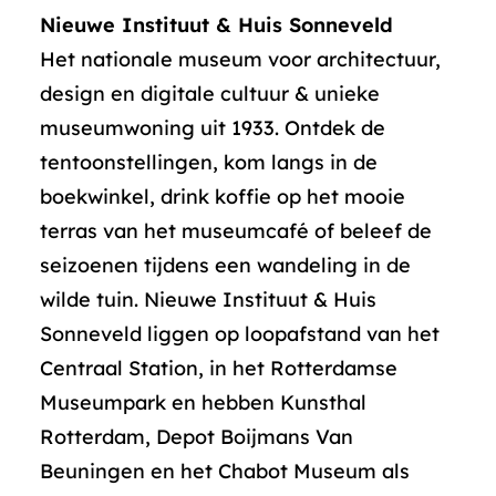
Nieuwe Instituut & Huis Sonneveld
Het nationale museum voor architectuur,
design en digitale cultuur & unieke
museumwoning uit 1933. Ontdek de
tentoonstellingen, kom langs in de
boekwinkel, drink koffie op het mooie
terras van het museumcafé of beleef de
seizoenen tijdens een wandeling in de
wilde tuin. Nieuwe Instituut & Huis
Sonneveld liggen op loopafstand van het
Centraal Station, in het Rotterdamse
Museumpark en hebben Kunsthal
Rotterdam, Depot Boijmans Van
Beuningen en het Chabot Museum als