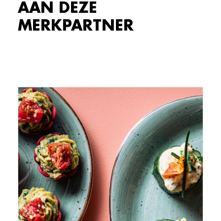
AAN DEZE
MERKPARTNER