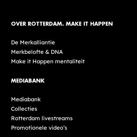
OVER ROTTERDAM. MAKE IT HAPPEN
De Merkalliantie
Merkbelofte & DNA
Make it Happen mentaliteit
MEDIABANK
Mediabank
Collecties
Rotterdam livestreams
Promotionele video’s