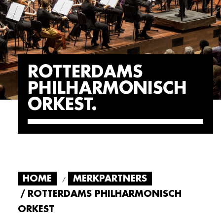
ROTTERDAMS
PHILHARMONISCH
ORKEST
HOME
MERKPARTNERS
ROTTERDAMS PHILHARMONISCH
ORKEST