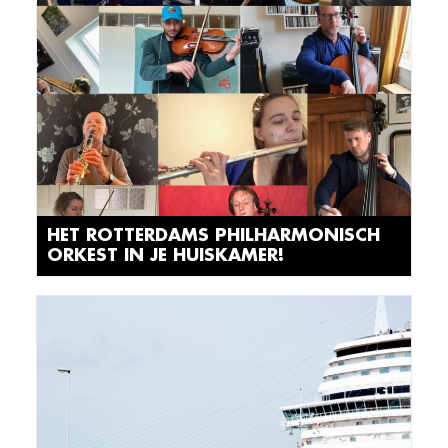
HET ROTTERDAMS PHILHARMONISCH
ORKEST IN JE HUISKAMER!