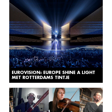
EUROVISION: EUROPE SHINE A LIGHT
MET ROTTERDAMS TINTJE