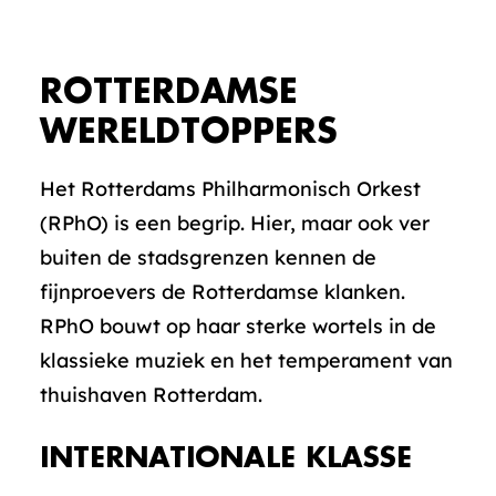
ROTTERDAMSE
WERELDTOPPERS
Het Rotterdams Philharmonisch Orkest
(RPhO) is een begrip. Hier, maar ook ver
buiten de stadsgrenzen kennen de
fijnproevers de Rotterdamse klanken.
RPhO bouwt op haar sterke wortels in de
klassieke muziek en het temperament van
thuishaven Rotterdam.
INTERNATIONALE KLASSE