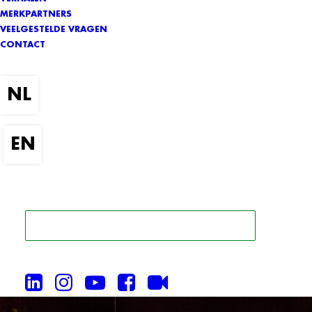
MERKPARTNERS
VEELGESTELDE VRAGEN
CONTACT
ZOEK