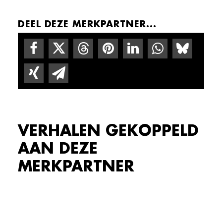
DEEL DEZE MERKPARTNER...
VERHALEN GEKOPPELD
AAN DEZE
MERKPARTNER