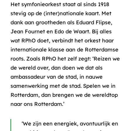
Het symfonieorkest staat al sinds 1918
stevig op de (inter)nationale kaart. Met
dank aan grootheden als Eduard Flipse,
Jean Fournet en Edo de Waart. Bij alles
wat RPhO doet, verbindt het orkest haar
internationale klasse aan de Rotterdamse
roots. Zoals RPhO het zelf zegt: ‘Reizen we
de wereld over, dan doen we dat als
ambassadeur van de stad, in nauwe
samenwerking met de stad. Spelen we in
Rotterdam, dan brengen we de wereldtop
naar ons Rotterdam.’
‘We zijn een energiek, avontuurlijk en