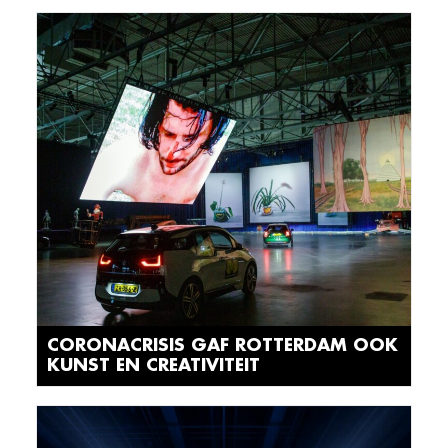
CORONACRISIS GAF ROTTERDAM OOK
KUNST EN CREATIVITEIT