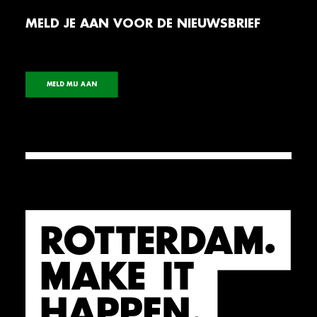
MELD JE AAN VOOR DE NIEUWSBRIEF
MELD MIJ AAN