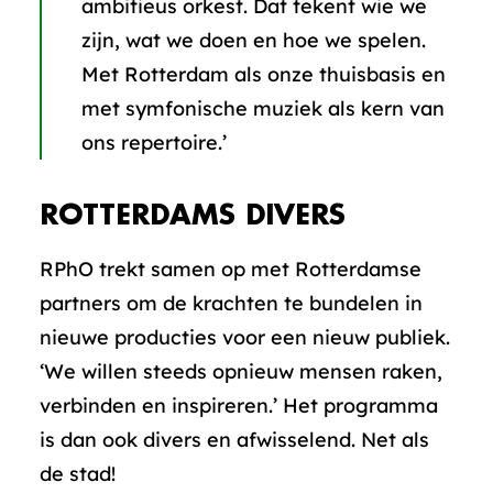
ambitieus orkest. Dat tekent wie we
zijn, wat we doen en hoe we spelen.
Met Rotterdam als onze thuisbasis en
met symfonische muziek als kern van
ons repertoire.’
ROTTERDAMS DIVERS
RPhO trekt samen op met Rotterdamse
partners om de krachten te bundelen in
nieuwe producties voor een nieuw publiek.
‘We willen steeds opnieuw mensen raken,
verbinden en inspireren.’ Het programma
is dan ook divers en afwisselend. Net als
de stad!