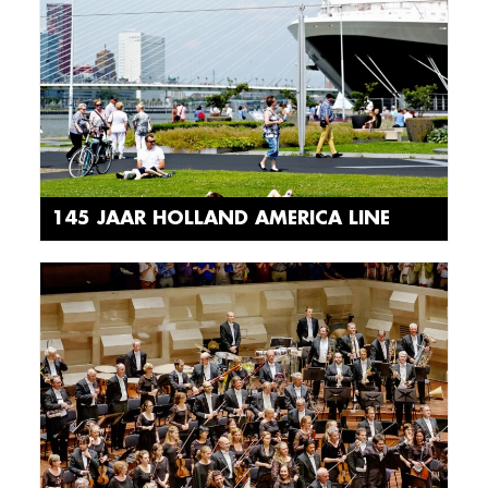
145 JAAR HOLLAND AMERICA LINE