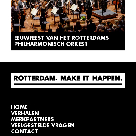
EEUWFEEST VAN HET ROTTERDAMS
PHILHARMONISCH ORKEST
HOME
VERHALEN
MERKPARTNERS
VEELGESTELDE VRAGEN
CONTACT