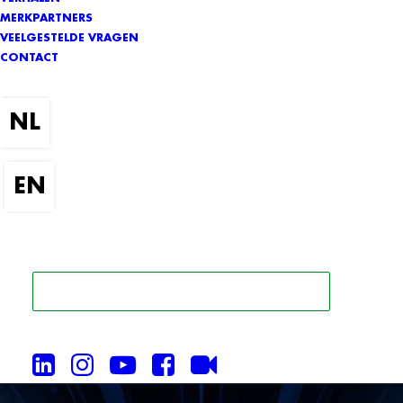
MERKPARTNERS
VEELGESTELDE VRAGEN
CONTACT
ZOEK