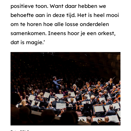
positieve toon. Want daar hebben we
behoefte aan in deze tijd. Het is heel mooi
om te horen hoe alle losse onderdelen
samenkomen. Ineens hoor je een orkest,
dat is magie.’