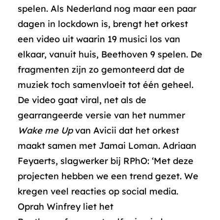
spelen. Als Nederland nog maar een paar
dagen in lockdown is, brengt het orkest
een video uit waarin 19 musici los van
elkaar, vanuit huis, Beethoven 9 spelen. De
fragmenten zijn zo gemonteerd dat de
muziek toch samenvloeit tot één geheel.
De video gaat viral, net als de
gearrangeerde versie van het nummer
Wake me Up
van Avicii dat het orkest
maakt samen met Jamai Loman. Adriaan
Feyaerts, slagwerker bij RPhO: ‘Met deze
projecten hebben we een trend gezet. We
kregen veel reacties op social media.
Oprah Winfrey liet het