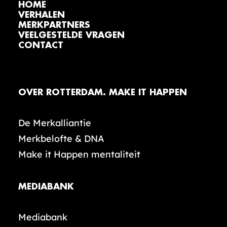
HOME
VERHALEN
MERKPARTNERS
VEELGESTELDE VRAGEN
CONTACT
OVER ROTTERDAM. MAKE IT HAPPEN
De Merkalliantie
Merkbelofte & DNA
Make it Happen mentaliteit
MEDIABANK
Mediabank