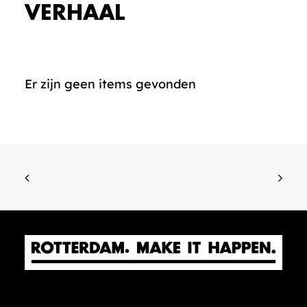
VERHAAL
Er zijn geen items gevonden