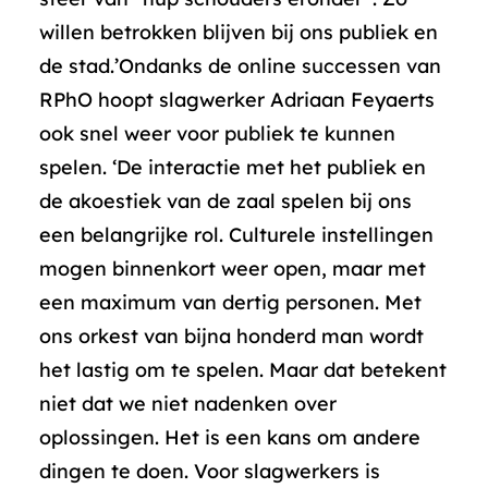
willen betrokken blijven bij ons publiek en
de stad.’Ondanks de online successen van
RPhO hoopt slagwerker Adriaan Feyaerts
ook snel weer voor publiek te kunnen
spelen. ‘De interactie met het publiek en
de akoestiek van de zaal spelen bij ons
een belangrijke rol. Culturele instellingen
mogen binnenkort weer open, maar met
een maximum van dertig personen. Met
ons orkest van bijna honderd man wordt
het lastig om te spelen. Maar dat betekent
niet dat we niet nadenken over
oplossingen. Het is een kans om andere
dingen te doen. Voor slagwerkers is