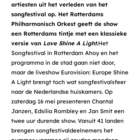
artiesten uit het verleden van het
songfestival op. Het Rotterdams
Philharmonisch Orkest geeft de show
een Rotterdams tintje met een klassieke
versie van
Love Shine A Light
.
Het
Songfestival in Rotterdam Ahoy en het
programma in de stad gaan niet door,
maar de liveshow Eurovision: Europe Shine
A Light brengt toch wat songfestivalsfeer
naar de Nederlandse huiskamers. Op
zaterdag 16 mei presenteren Chantal
Janzen, Edsilia Rombley en Jan Smit een
twee uur durende show. Vanuit 41 landen
brengen songfestivaldeelnemers het