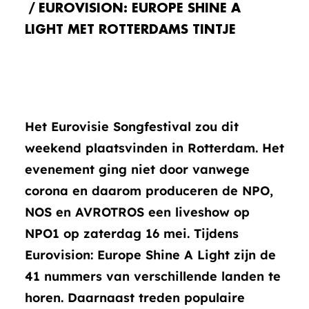
EUROVISION: EUROPE SHINE A
LIGHT MET ROTTERDAMS TINTJE
Het Eurovisie Songfestival zou dit
weekend plaatsvinden in Rotterdam. Het
evenement ging niet door vanwege
corona en daarom produceren de NPO,
NOS en AVROTROS een liveshow op
NPO1 op zaterdag 16 mei. Tijdens
Eurovision: Europe Shine A Light zijn de
41 nummers van verschillende landen te
horen. Daarnaast treden populaire