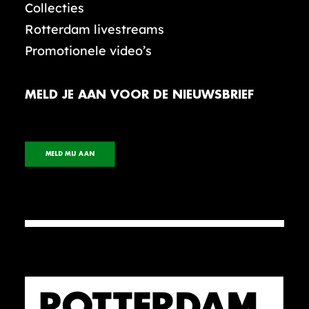
Collecties
Rotterdam livestreams
Promotionele video’s
MELD JE AAN VOOR DE NIEUWSBRIEF
MELD MIJ AAN