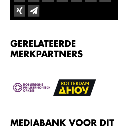
GERELATEERDE
MERKPARTNERS
MEDIABANK VOOR DIT