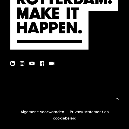
Algemene voorwaarden
|
Privacy statement en
cookiebeleid