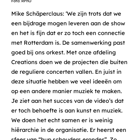
Foto: RPhO
Mike Schäperclaus: ‘We zijn trots dat we
een bijdrage mogen leveren aan de show
en het is fijn dat er zo toch een connectie
met Rotterdam is. De samenwerking past
goed bij ons orkest. Met onze afdeling
Creations doen we de projecten die buiten
de reguliere concerten vallen. En juist in
deze situatie hebben we veel ideeën om
op een andere manier muziek te maken.
Je ziet aan het succes van de video’s dat
er toch behoefte is aan kunst en muziek.
We doen het echt samen er is weinig
hiërarchie in de organisatie. Er heerst een
sfeer van “hup schouders eronder”. Zo