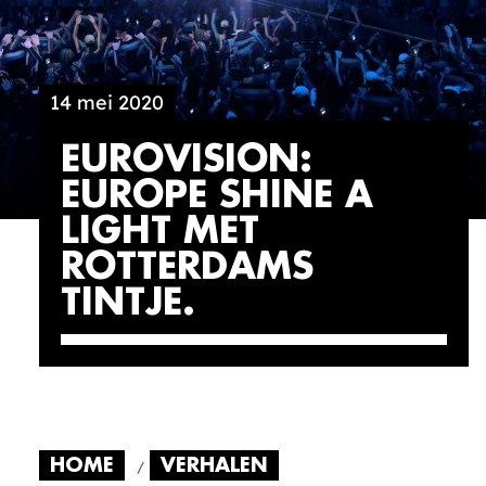
14 mei 2020
EUROVISION:
EUROPE SHINE A
LIGHT MET
ROTTERDAMS
TINTJE
HOME
VERHALEN