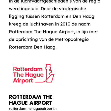
in de luchtvaartgeschiedenis van de regio
werd ingeluid. Door de strategische
ligging tussen Rotterdam en Den Haag
kreeg de luchthaven in 2010 de naam
Rotterdam The Hague Airport, in lijn met
de oprichting van de Metropoolregio
Rotterdam Den Haag.
ROTTERDAM THE
HAGUE AIRPORT
rotterdamthehagueairport.nl