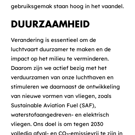
gebruiksgemak staan hoog in het vaandel.
DUURZAAMHEID
Verandering is essentieel om de
luchtvaart duurzamer te maken en de
impact op het milieu te verminderen.
Daarom zijn we actief bezig met het
verduurzamen van onze luchthaven en
stimuleren we daarnaast de ontwikkeling
van nieuwe vormen van vliegen, zoals
Sustainable Aviation Fuel (SAF),
waterstofaangedreven- en elektrisch
vliegen. Ons doel is om tegen 2030
volledig afval- en CO
-emissievrij te zijn in
2