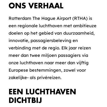
ONS VERHAAL
Rotterdam The Hague Airport (RTHA) is
een regionale luchthaven met ambitieuze
doelen op het gebied van duurzaamheid,
innovatie, passagiersbeleving en
verbinding met de regio. Elk jaar reizen
meer dan twee miljoen passagiers via
onze luchthaven naar meer dan vijftig
Europese bestemmingen, zowel voor
zakelijke- als privéreizen.
EEN LUCHTHAVEN
DICHTBIJ