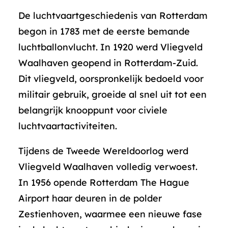
De luchtvaartgeschiedenis van Rotterdam
begon in 1783 met de eerste bemande
luchtballonvlucht. In 1920 werd Vliegveld
Waalhaven geopend in Rotterdam-Zuid.
Dit vliegveld, oorspronkelijk bedoeld voor
militair gebruik, groeide al snel uit tot een
belangrijk knooppunt voor civiele
luchtvaartactiviteiten.
Tijdens de Tweede Wereldoorlog werd
Vliegveld Waalhaven volledig verwoest.
In 1956 opende Rotterdam The Hague
Airport haar deuren in de polder
Zestienhoven, waarmee een nieuwe fase