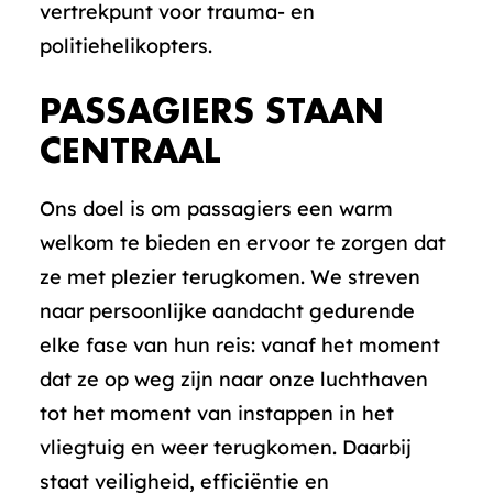
vertrekpunt voor trauma- en
politiehelikopters.
PASSAGIERS STAAN
CENTRAAL
Ons doel is om passagiers een warm
welkom te bieden en ervoor te zorgen dat
ze met plezier terugkomen. We streven
naar persoonlijke aandacht gedurende
elke fase van hun reis: vanaf het moment
dat ze op weg zijn naar onze luchthaven
tot het moment van instappen in het
vliegtuig en weer terugkomen. Daarbij
staat veiligheid, efficiëntie en