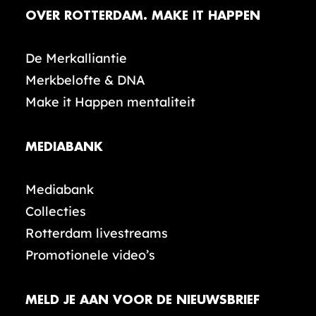
OVER ROTTERDAM. MAKE IT HAPPEN
De Merkalliantie
Merkbelofte & DNA
Make it Happen mentaliteit
MEDIABANK
Mediabank
Collecties
Rotterdam livestreams
Promotionele video’s
MELD JE AAN VOOR DE NIEUWSBRIEF