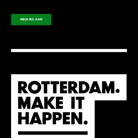
MELD MIJ AAN