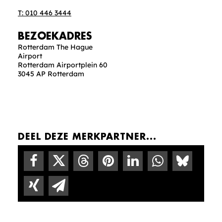
T: 010 446 3444
BEZOEKADRES
Rotterdam The Hague
Airport
Rotterdam Airportplein 60
3045 AP Rotterdam
DEEL DEZE MERKPARTNER...