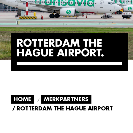
ROTTERDAM THE
HAGUE AIRPORT
HOME
MERKPARTNERS
ROTTERDAM THE HAGUE AIRPORT