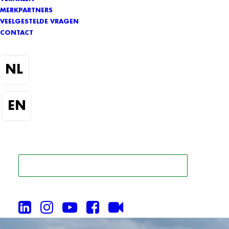
MERKPARTNERS
VEELGESTELDE VRAGEN
CONTACT
ZOEK