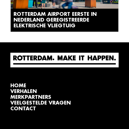
ROTTERDAM AIRPORT EERSTE IN
NEDERLAND GEREGISTREERDE
ELEKTRISCHE VLIEGTUIG
HOME
VERHALEN
MERKPARTNERS
VEELGESTELDE VRAGEN
CONTACT