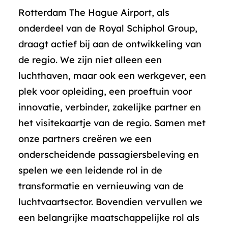
Rotterdam The Hague Airport, als
onderdeel van de Royal Schiphol Group,
draagt actief bij aan de ontwikkeling van
de regio. We zijn niet alleen een
luchthaven, maar ook een werkgever, een
plek voor opleiding, een proeftuin voor
innovatie, verbinder, zakelijke partner en
het visitekaartje van de regio. Samen met
onze partners creëren we een
onderscheidende passagiersbeleving en
spelen we een leidende rol in de
transformatie en vernieuwing van de
luchtvaartsector. Bovendien vervullen we
een belangrijke maatschappelijke rol als