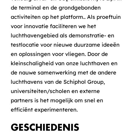
de terminal en de grondgebonden
activiteiten op het platform.. Als proeftuin
voor innovatie faciliteren we het
luchthavengebied als demonstratie- en
testlocatie voor nieuwe duurzame ideeën
en oplossingen voor vliegen. Door de
kleinschaligheid van onze luchthaven en
de nauwe samenwerking met de andere
luchthavens van de Schiphol Group,
universiteiten/scholen en externe
partners is het mogelijk om snel en
efficiënt experimenteren.
GESCHIEDENIS