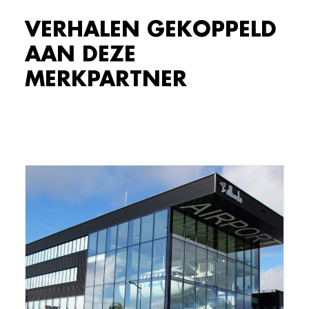
VERHALEN GEKOPPELD
AAN DEZE
MERKPARTNER