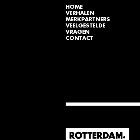
HOME
VERHALEN
MERKPARTNERS
VEELGESTELDE
VRAGEN
CONTACT