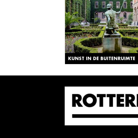
KUNST IN DE BUITENRUIMTE