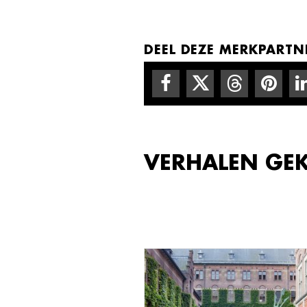
DEEL DEZE MERKPARTNE
VERHALEN GE