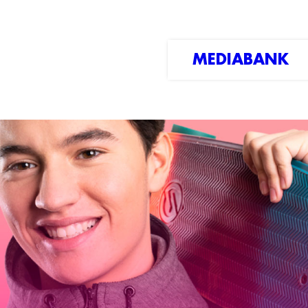
MEDIABANK