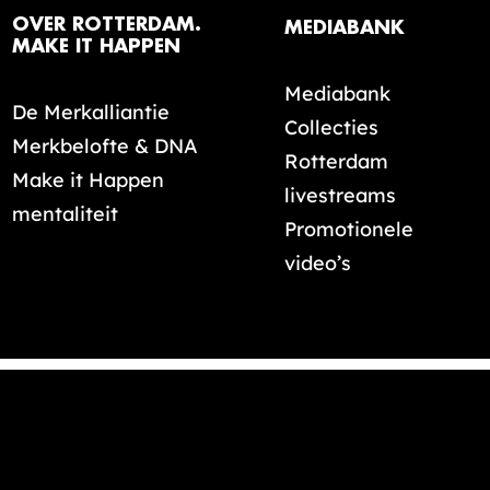
OVER ROTTERDAM.
MEDIABANK
MAKE IT HAPPEN
Mediabank
De Merkalliantie
Collecties
Merkbelofte & DNA
Rotterdam
Make it Happen
livestreams
mentaliteit
Promotionele
video’s