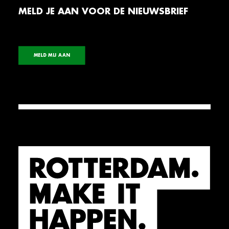
MELD JE AAN VOOR DE NIEUWSBRIEF
MELD MIJ AAN