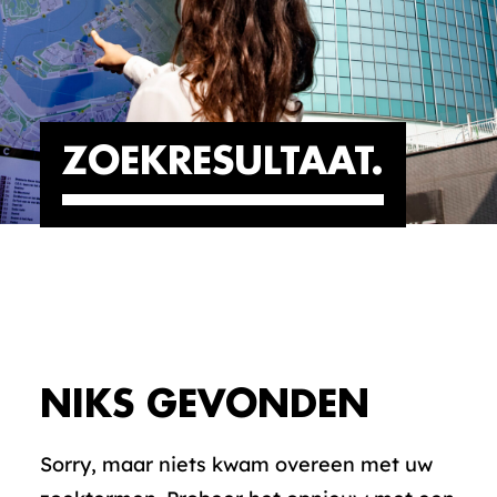
ZOEKRESULTAAT
NIKS GEVONDEN
Sorry, maar niets kwam overeen met uw