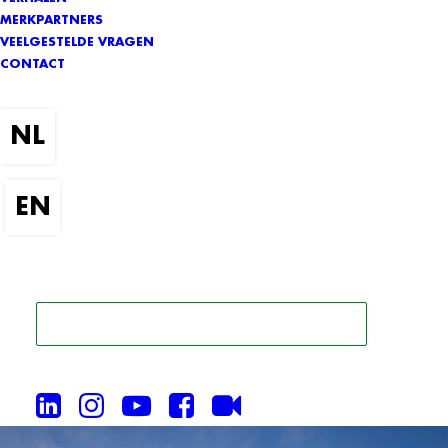
MERKPARTNERS
VEELGESTELDE VRAGEN
CONTACT
ZOEK