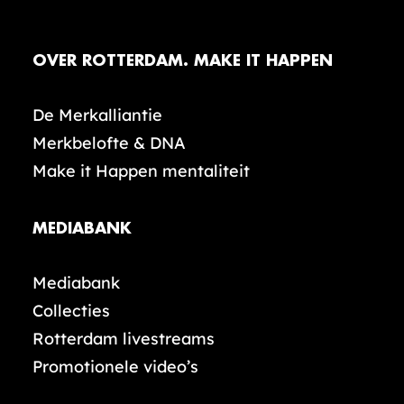
OVER ROTTERDAM. MAKE IT HAPPEN
De Merkalliantie
Merkbelofte & DNA
Make it Happen mentaliteit
MEDIABANK
Mediabank
Collecties
Rotterdam livestreams
Promotionele video’s