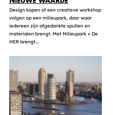
NIEUWE WAARDE
Design kopen of een creatieve workshop
volgen op een milieupark, daar waar
iedereen zijn afgedankte spullen en
materialen brengt. Met Milieupark + De
HER brengt...