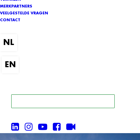
MERKPARTNERS
VEELGESTELDE VRAGEN
CONTACT
ZOEK