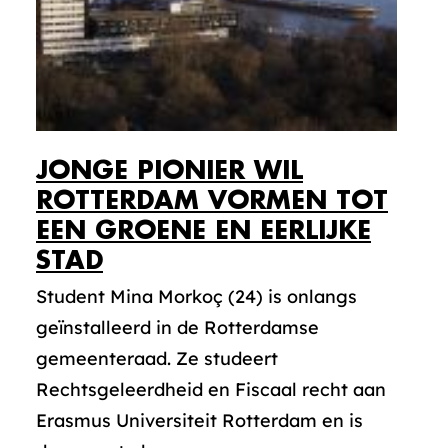
JONGE PIONIER WIL
ROTTERDAM VORMEN TOT
EEN GROENE EN EERLIJKE
STAD
Student Mina Morkoç (24) is onlangs
geïnstalleerd in de Rotterdamse
gemeenteraad. Ze studeert
Rechtsgeleerdheid en Fiscaal recht aan
Erasmus Universiteit Rotterdam en is