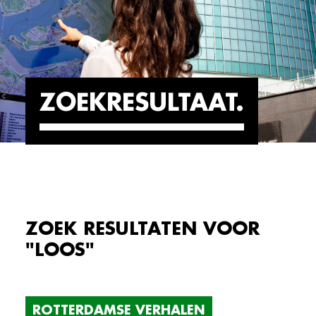
ZOEKRESULTAAT
ZOEK RESULTATEN VOOR
"LOOS"
ROTTERDAMSE VERHALEN