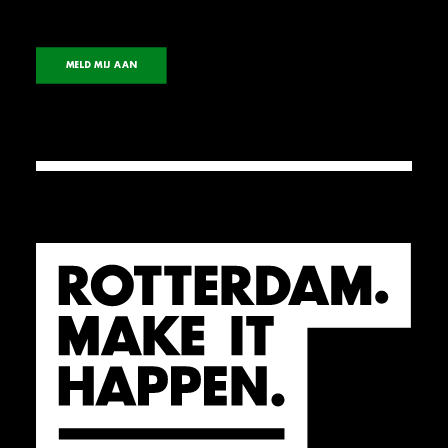
MELD MIJ AAN