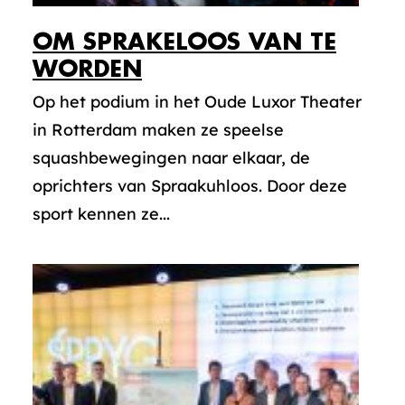
OM SPRAKELOOS VAN TE
WORDEN
Op het podium in het Oude Luxor Theater
in Rotterdam maken ze speelse
squashbewegingen naar elkaar, de
oprichters van Spraakuhloos. Door deze
sport kennen ze...