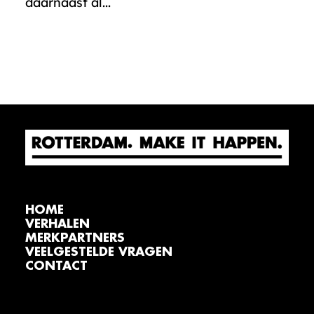
daarnaast al...
HOME
VERHALEN
MERKPARTNERS
VEELGESTELDE VRAGEN
CONTACT