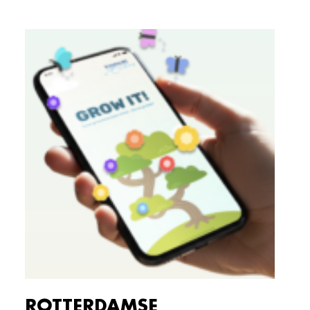
ROTTERDAMSE