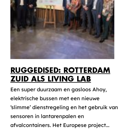
RUGGEDISED: ROTTERDAM
ZUID ALS LIVING LAB
Een super duurzaam en gasloos Ahoy,
elektrische bussen met een nieuwe
‘slimme’ dienstregeling en het gebruik van
sensoren in lantarenpalen en
afvalcontainers. Het Europese project...