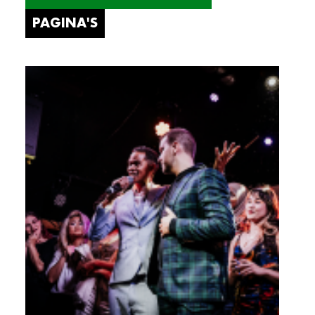
PAGINA'S