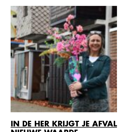
IN DE HER KRIJGT JE AFVAL