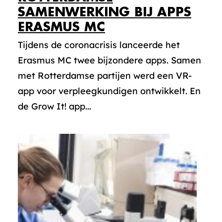
SAMENWERKING BIJ APPS
ERASMUS MC
Tijdens de coronacrisis lanceerde het
Erasmus MC twee bijzondere apps. Samen
met Rotterdamse partijen werd een VR-
app voor verpleegkundigen ontwikkelt. En
de Grow It! app...