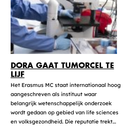
DORA GAAT TUMORCEL TE
LIJF
Het Erasmus MC staat internationaal hoog
aangeschreven als instituut waar
belangrijk wetenschappelijk onderzoek
wordt gedaan op gebied van life sciences
en volksgezondheid. Die reputatie trekt...