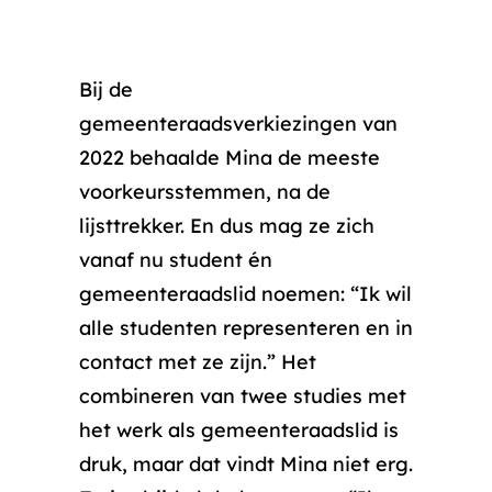
Bij de
gemeenteraadsverkiezingen van
2022 behaalde Mina de meeste
voorkeursstemmen, na de
lijsttrekker. En dus mag ze zich
vanaf nu student én
gemeenteraadslid noemen: “Ik wil
alle studenten representeren en in
contact met ze zijn.” Het
combineren van twee studies met
het werk als gemeenteraadslid is
druk, maar dat vindt Mina niet erg.