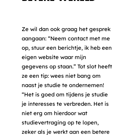
Ze wil dan ook graag het gesprek
aangaan: “Neem contact met me
op, stuur een berichtje, ik heb een
eigen website waar mijn
gegevens op staan.” Tot slot heeft
ze een tip: wees niet bang om
naast je studie te ondernemen!
“Het is goed om tijdens je studie
je interesses te verbreden. Het is
niet erg om hierdoor wat
studievertraging op te lopen,
zeker als je werkt aan een betere