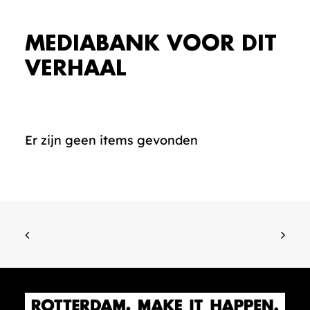
MEDIABANK VOOR DIT
VERHAAL
Er zijn geen items gevonden