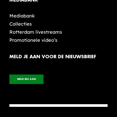
MEDIABANK
Mediabank
Collecties
Rotterdam livestreams
Promotionele video’s
MELD JE AAN VOOR DE NIEUWSBRIEF
MELD MIJ AAN