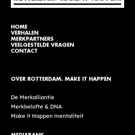
HOME
VERHALEN
MERKPARTNERS
VEELGESTELDE VRAGEN
CONTACT
OVER ROTTERDAM. MAKE IT HAPPEN
De Merkalliantie
Merkbelofte & DNA
Make it Happen mentaliteit