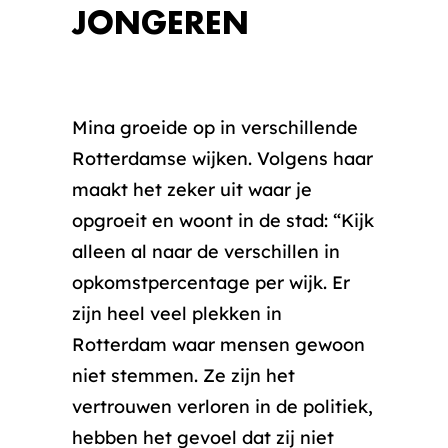
JONGEREN
Mina groeide op in verschillende
Rotterdamse wijken. Volgens haar
maakt het zeker uit waar je
opgroeit en woont in de stad: “Kijk
alleen al naar de verschillen in
opkomstpercentage per wijk. Er
zijn heel veel plekken in
Rotterdam waar mensen gewoon
niet stemmen. Ze zijn het
vertrouwen verloren in de politiek,
hebben het gevoel dat zij niet