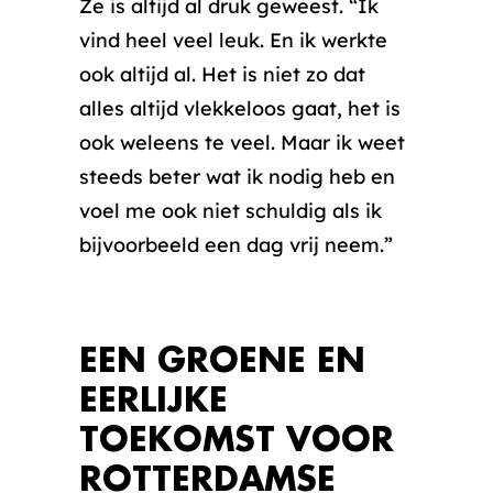
Ze is altijd al druk geweest. “Ik
vind heel veel leuk. En ik werkte
ook altijd al. Het is niet zo dat
alles altijd vlekkeloos gaat, het is
ook weleens te veel. Maar ik weet
steeds beter wat ik nodig heb en
voel me ook niet schuldig als ik
bijvoorbeeld een dag vrij neem.”
EEN GROENE EN
EERLIJKE
TOEKOMST VOOR
ROTTERDAMSE