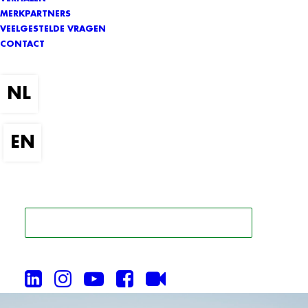
MERKPARTNERS
VEELGESTELDE VRAGEN
CONTACT
ZOEK