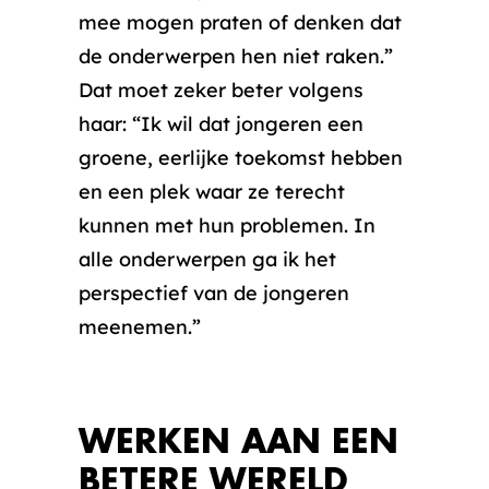
mee mogen praten of denken dat
de onderwerpen hen niet raken.”
Dat moet zeker beter volgens
haar: “Ik wil dat jongeren een
groene, eerlijke toekomst hebben
en een plek waar ze terecht
kunnen met hun problemen. In
alle onderwerpen ga ik het
perspectief van de jongeren
meenemen.”
WERKEN AAN EEN
BETERE WERELD