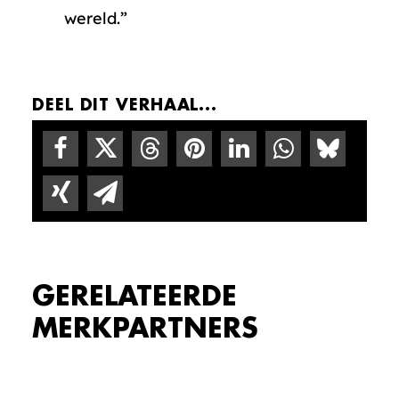
wereld.”
DEEL DIT VERHAAL...
GERELATEERDE
MERKPARTNERS