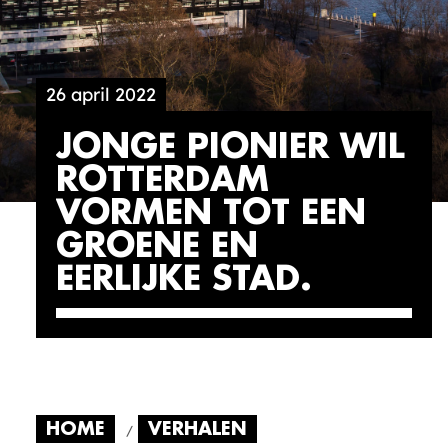
26 april 2022
JONGE PIONIER WIL
ROTTERDAM
VORMEN TOT EEN
GROENE EN
EERLIJKE STAD
HOME
VERHALEN