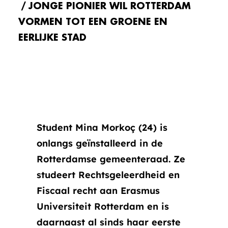
JONGE PIONIER WIL ROTTERDAM
VORMEN TOT EEN GROENE EN
EERLIJKE STAD
Student Mina Morkoç (24) is
onlangs geïnstalleerd in de
Rotterdamse gemeenteraad. Ze
studeert Rechtsgeleerdheid en
Fiscaal recht aan Erasmus
Universiteit Rotterdam en is
daarnaast al sinds haar eerste