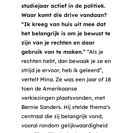
studiejaar actief in de politiek.
Waar komt die drive vandaan?
“Ik kreeg van huis uit mee dat
het belangrijk is om je bewust te
zijn van je rechten en daar
gebruik van te maken.”
“Als je
rechten hebt, dan bewaak je ze en
strijd je ervoor, heb ik geleerd”,
vertelt Mina. Ze was een jaar of 18
toen de Amerikaanse
verkiezingen plaatsvonden, met
Bernie Sanders. Hij stelde thema’s
centraal die zij belangrijk vond,
vooral rondom gelijkwaardigheid