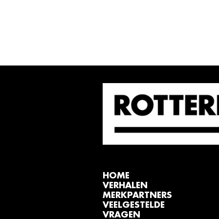
HOME
VERHALEN
MERKPARTNERS
VEELGESTELDE
VRAGEN