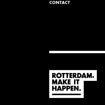
CONTACT