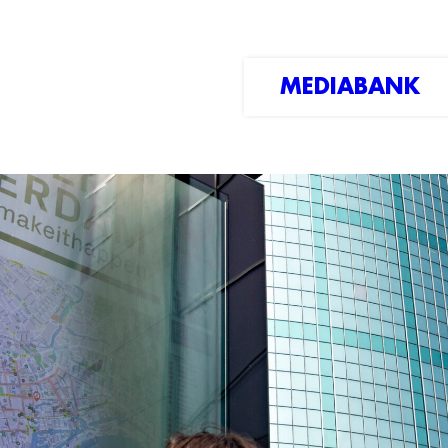
MEDIABANK