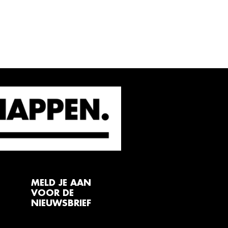
MELD JE AAN
VOOR DE
NIEUWSBRIEF