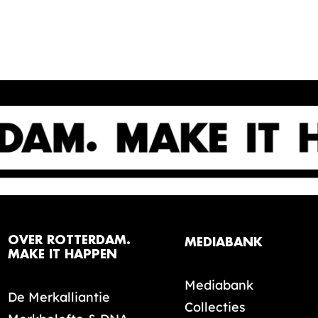
OVER ROTTERDAM.
MEDIABANK
MAKE IT HAPPEN
Mediabank
De Merkalliantie
Collecties