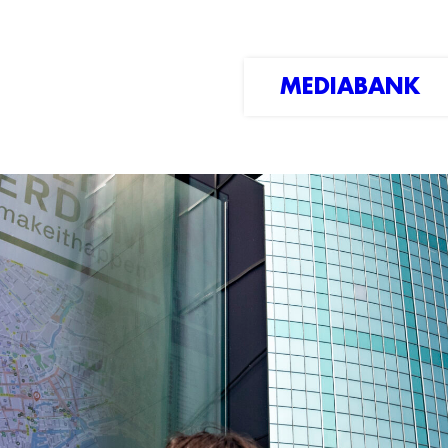
MEDIABANK