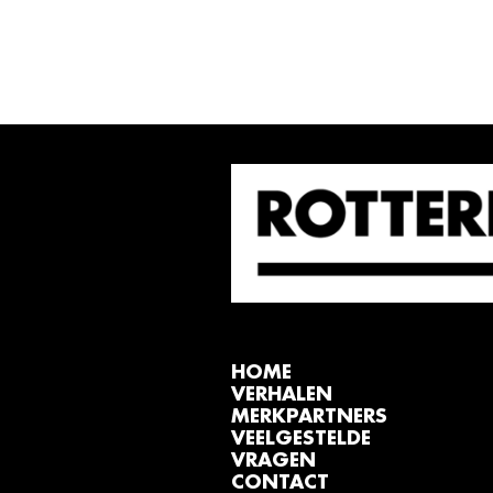
HOME
VERHALEN
MERKPARTNERS
VEELGESTELDE
VRAGEN
CONTACT