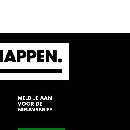
MELD JE AAN
VOOR DE
NIEUWSBRIEF