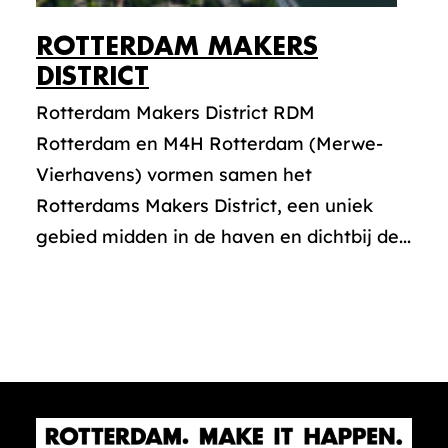
ROTTERDAM MAKERS
DISTRICT
Rotterdam Makers District RDM
Rotterdam en M4H Rotterdam (Merwe-
Vierhavens) vormen samen het
Rotterdams Makers District, een uniek
gebied midden in de haven en dichtbij de...