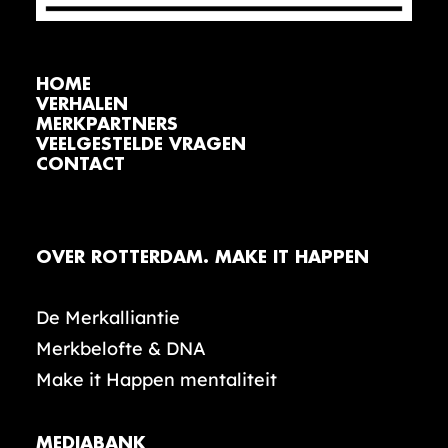
HOME
VERHALEN
MERKPARTNERS
VEELGESTELDE VRAGEN
CONTACT
OVER ROTTERDAM. MAKE IT HAPPEN
De Merkalliantie
Merkbelofte & DNA
Make it Happen mentaliteit
MEDIABANK