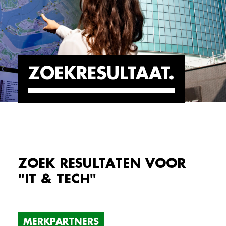
ZOEKRESULTAAT
ZOEK RESULTATEN VOOR
"IT & TECH"
MERKPARTNERS