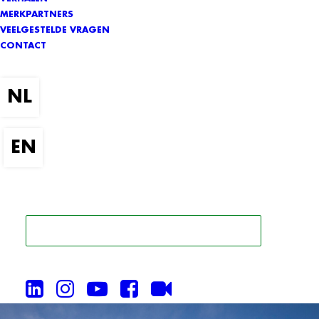
MERKPARTNERS
VEELGESTELDE VRAGEN
CONTACT
ZOEK