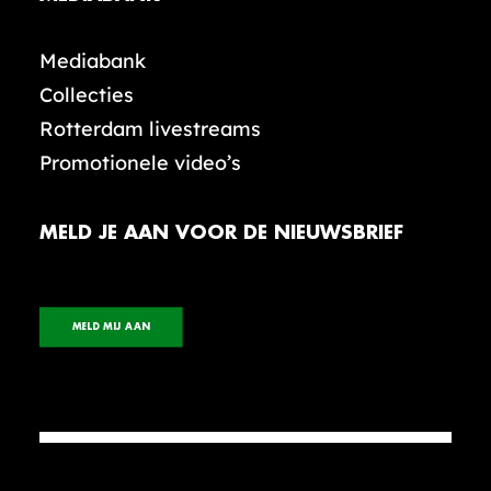
Mediabank
Collecties
Rotterdam livestreams
Promotionele video’s
MELD JE AAN VOOR DE NIEUWSBRIEF
MELD MIJ AAN