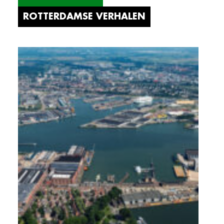
ROTTERDAMSE VERHALEN